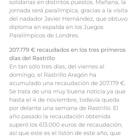
solidarias en distintos puestos. Mañana, la
jornada será paralímpica, gracias a la visita
del nadador Javier Hernández, que obtuvo
diploma en espalda en los Juegos
Paralímpicos de Londres.
207.179 € recaudados en los tres primeros
días del Rastrillo
En tan sólo tres días, del viernes al
domingo, el Rastrillo Aragón ha
acumulado una recaudación de 207.179 €.
Se trata de una muy buena noticia ya que
hasta el 4 de noviembre, todavía queda
por delante una semana de Rastrillo. El
año pasado la recaudación obtenida
superó los 613.000 euros de recaudación,
así que este es el listón de este año, que