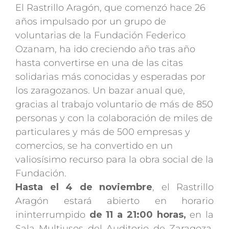
El Rastrillo Aragón, que comenzó hace 26
años impulsado por un grupo de
voluntarias de la Fundación Federico
Ozanam, ha ido creciendo año tras año
hasta convertirse en una de las citas
solidarias más conocidas y esperadas por
los zaragozanos. Un bazar anual que,
gracias al trabajo voluntario de más de 850
personas y con la colaboración de miles de
particulares y más de 500 empresas y
comercios, se ha convertido en un
valiosísimo recurso para la obra social de la
Fundación.
Hasta el 4 de noviembre
, el Rastrillo
Aragón estará abierto en horario
ininterrumpido
de 11 a 21:00 horas,
en la
Sala Multiusos del Auditorio de Zaragoza,