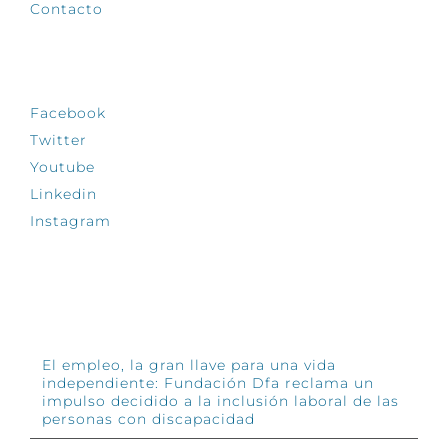
Contacto
SÍGUENOS
Facebook
Twitter
Youtube
Linkedin
Instagram
INFÓRMATE
El empleo, la gran llave para una vida
independiente: Fundación Dfa reclama un
impulso decidido a la inclusión laboral de las
personas con discapacidad