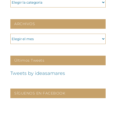
CATEGORIAS
ARCHIVOS
ARCHIVOS
Últimos Tweets
Tweets by ideasamares
SÍGUENOS EN FACEBOOK