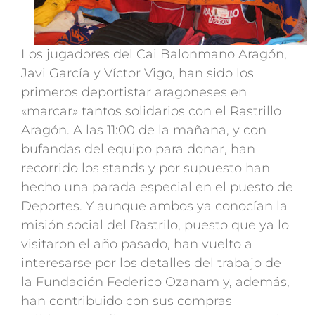
Los jugadores del Cai Balonmano Aragón,
Javi García y Víctor Vigo, han sido los
primeros deportistar aragoneses en
«marcar» tantos solidarios con el Rastrillo
Aragón. A las 11:00 de la mañana, y con
bufandas del equipo para donar, han
recorrido los stands y por supuesto han
hecho una parada especial en el puesto de
Deportes. Y aunque ambos ya conocían la
misión social del Rastrilo, puesto que ya lo
visitaron el año pasado, han vuelto a
interesarse por los detalles del trabajo de
la Fundación Federico Ozanam y, además,
han contribuido con sus compras