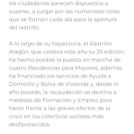
los ciudadanos parecen dispuestos a
superar, a juzgar por las numerosas colas
que se forman cada día para la apertura
del rastrillo.
A lo largo de su trayectoria, el Rastrillo
Aragón, que celebra este año su 25 edición,
ha hecho posible la puesta en marcha de
cuatro Residencias para Mayores, además
ha financiado los servicios de Ayuda a
Domicilio y Bolsa de Vivienda y, desde el
año pasado, la recaudación se destina a
medidas de Formación y Empleo para
hacer frente a las graves efectos de la
crisis en los colectivos sociales más
desfavorecidos.