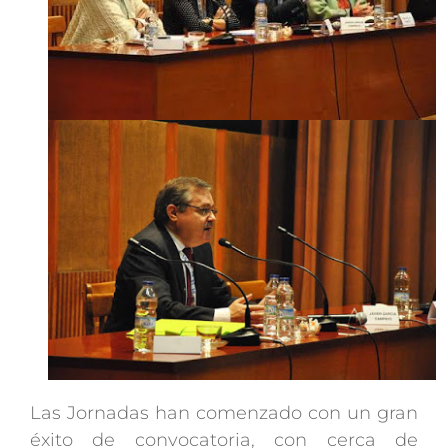
Las Jornadas han comenzado con un gran
éxito de convocatoria, con cerca de