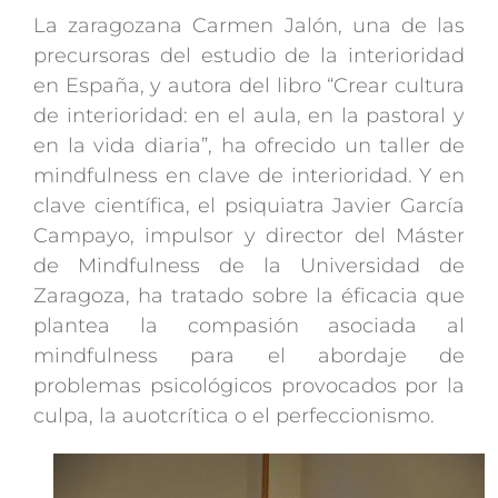
La zaragozana Carmen Jalón, una de las
precursoras del estudio de la interioridad
en España, y autora del libro “Crear cultura
de interioridad: en el aula, en la pastoral y
en la vida diaria”, ha ofrecido un taller de
mindfulness en clave de interioridad. Y en
clave científica, el psiquiatra Javier García
Campayo, impulsor y director del Máster
de Mindfulness de la Universidad de
Zaragoza, ha tratado sobre la éficacia que
plantea la compasión asociada al
mindfulness para el abordaje de
problemas psicológicos provocados por la
culpa, la auotcrítica o el perfeccionismo.