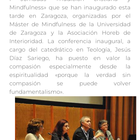
Mindfulness» que se han inaugurado esta
tarde en Zaragoza, organizadas por el
Máster de Mindfulness de la Universidad
de Zaragoza y la Asociación Horeb de
Interioridad. La conferencia inaugural, a
cargo del catedrático en Teología, Jesús
Díaz Sariego, ha puesto en valor la
compasión especialmente desde la
espiritualidad «porque la verdad sin
compasión se puede volver
fundamentalismo».