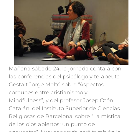
Mañana sábado 24, la jornada contará con
las conferencias del psicólogo y terapeuta
Gestalt Jorge Moltó sobre “Aspectos
comunes entre cristianismo y
Mindfulness”, y del profesor Josep Otón
Catalán, del Instituto Superior de Ciencias
Religiosas de Barcelona, sobre “La mística
de los ojos abiertos: un punto de