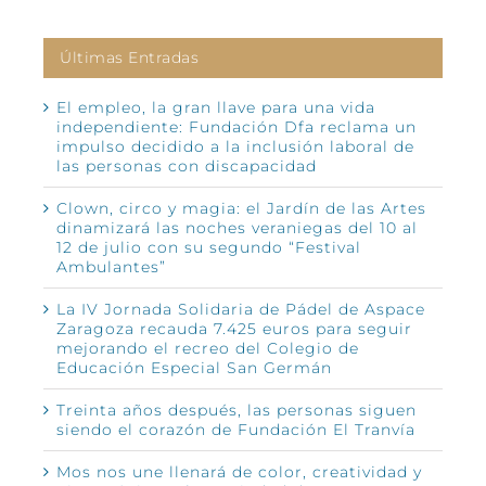
Últimas Entradas
El empleo, la gran llave para una vida
independiente: Fundación Dfa reclama un
impulso decidido a la inclusión laboral de
las personas con discapacidad
Clown, circo y magia: el Jardín de las Artes
dinamizará las noches veraniegas del 10 al
12 de julio con su segundo “Festival
Ambulantes”
La IV Jornada Solidaria de Pádel de Aspace
Zaragoza recauda 7.425 euros para seguir
mejorando el recreo del Colegio de
Educación Especial San Germán
Treinta años después, las personas siguen
siendo el corazón de Fundación El Tranvía
Mos nos une llenará de color, creatividad y