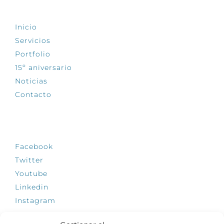
EXPLORA
Inicio
Servicios
Portfolio
15º aniversario
Noticias
Contacto
SÍGUENOS
Facebook
Twitter
Youtube
Linkedin
Instagram