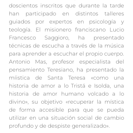
doscientos inscritos que durante la tarde
han participado en distintos talleres
guiados por expertos en psicología y
teología. El misionero franciscano Lucio
Francesco Saggioro, ha presentado
técnicas de escucha a través de la música
para aprender a escuchar el propio cuerpo.
Antonio Mas, profesor especialista del
pensamiento Teresiano, ha presentado la
míistica de Santa Teresa «como una
historia de amor a lo Tristá e Isolda, una
historia de amor humano volcado a lo
divino», su objetivo «recuperar la mística
de forma accesible para que se pueda
utilizar en una situación social de cambio
profundo y de despiste generalizado».