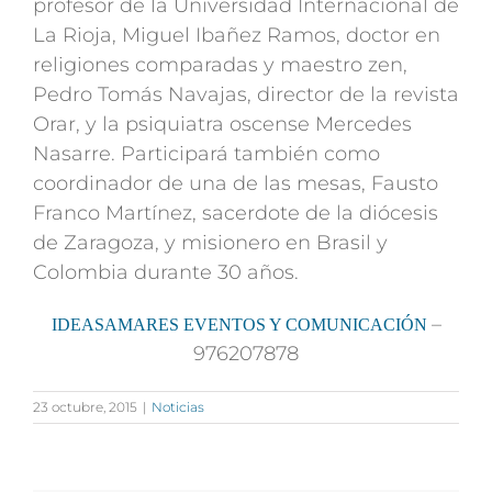
profesor de la Universidad Internacional de
La Rioja, Miguel Ibañez Ramos, doctor en
religiones comparadas y maestro zen,
Pedro Tomás Navajas, director de la revista
Orar, y la psiquiatra oscense Mercedes
Nasarre. Participará también como
coordinador de una de las mesas, Fausto
Franco Martínez, sacerdote de la diócesis
de Zaragoza, y misionero en Brasil y
Colombia durante 30 años.
–
IDEASAMARES EVENTOS Y COMUNICACIÓN
976207878
23 octubre, 2015
|
Noticias