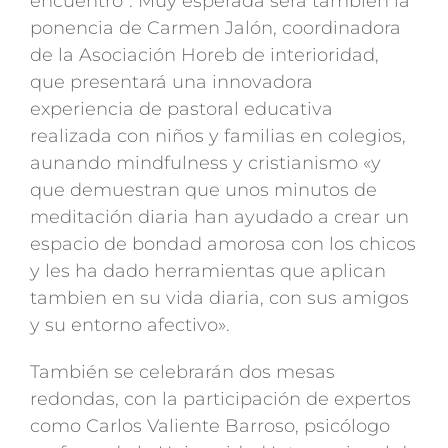
encuentro”. Muy esperada será también la
ponencia de Carmen Jalón, coordinadora
de la Asociación Horeb de interioridad,
que presentará una innovadora
experiencia de pastoral educativa
realizada con niños y familias en colegios,
aunando mindfulness y cristianismo «y
que demuestran que unos minutos de
meditación diaria han ayudado a crear un
espacio de bondad amorosa con los chicos
y les ha dado herramientas que aplican
tambien en su vida diaria, con sus amigos
y su entorno afectivo».
También se celebrarán dos mesas
redondas, con la participación de expertos
como Carlos Valiente Barroso, psicólogo