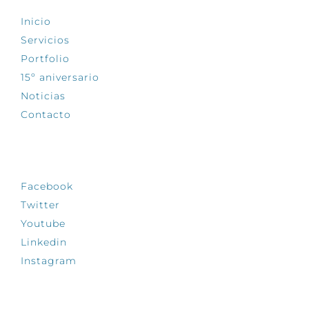
Inicio
Servicios
Portfolio
15º aniversario
Noticias
Contacto
SÍGUENOS
Facebook
Twitter
Youtube
Linkedin
Instagram