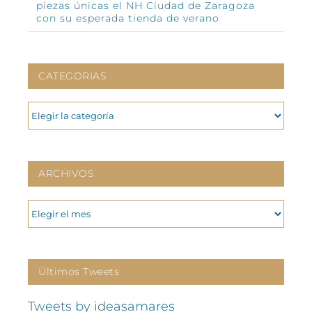
piezas únicas el NH Ciudad de Zaragoza
con su esperada tienda de verano
CATEGORIAS
CATEGORIAS
ARCHIVOS
ARCHIVOS
Últimos Tweets
Tweets by ideasamares