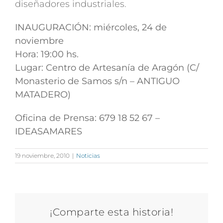
diseñadores industriales.
INAUGURACIÓN: miércoles, 24 de
noviembre
Hora: 19:00 hs.
Lugar: Centro de Artesanía de Aragón (C/
Monasterio de Samos s/n – ANTIGUO
MATADERO)
Oficina de Prensa: 679 18 52 67 –
IDEASAMARES
19 noviembre, 2010
|
Noticias
¡Comparte esta historia!