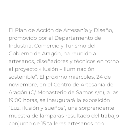
El Plan de Acción de Artesanía y Diseño,
promovido por el Departamento de
Industria, Comercio y Turismo del
Gobierno de Aragón, ha reunido a
artesanos, diseñadores y técnicos en torno
al proyecto «Ilusión – Iluminación
sostenible”. El próximo miércoles, 24 de
noviembre, en el Centro de Artesanía de
Aragón (C/ Monasterio de Samos s/n), a las
19:00 horas, se inaugurará la exposición
“Luz, ilusión y sueños”, una sorprendente
muestra de lámparas resultado del trabajo
conjunto de 15 talleres artesanos con