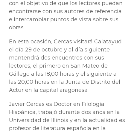
con el objetivo de que los lectores puedan
encontrarse con sus autores de referencia
e intercambiar puntos de vista sobre sus
obras.
En esta ocasión, Cercas visitará Calatayud
el día 29 de octubre y al día siguiente
mantendrá dos encuentros con sus
lectores, el primero en San Mateo de
Gállego a las 18,00 horas y el siguiente a
las 20,00 horas en la Junta de Distrito del
Actur en la capital aragonesa.
Javier Cercas es Doctor en Filología
Hispánica, trabajó durante dos años en la
Universidad de Illinois y en la actualidad es
profesor de literatura española en la