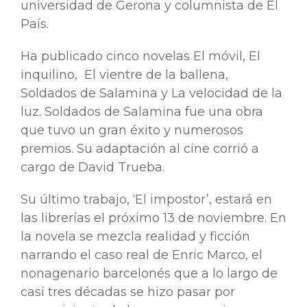
universidad de Gerona y columnista de El
País.
Ha publicado cinco novelas El móvil, El
inquilino, El vientre de la ballena,
Soldados de Salamina y La velocidad de la
luz. Soldados de Salamina fue una obra
que tuvo un gran éxito y numerosos
premios. Su adaptación al cine corrió a
cargo de David Trueba.
Su último trabajo, ‘El impostor’, estará en
las librerías el próximo 13 de noviembre. En
la novela se mezcla realidad y ficción
narrando el caso real de Enric Marco, el
nonagenario barcelonés que a lo largo de
casi tres décadas se hizo pasar por