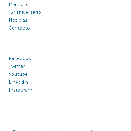
Portfolio
15º aniversario
Noticias
Contacto
SÍGUENOS
Facebook
Twitter
Youtube
Linkedin
Instagram
INFÓRMATE