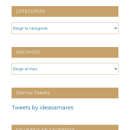
CATEGORIAS
CATEGORIAS
ARCHIVOS
ARCHIVOS
Últimos Tweets
Tweets by ideasamares
SÍGUENOS EN FACEBOOK