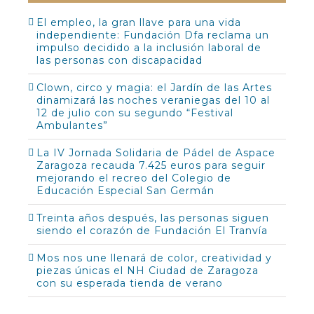
El empleo, la gran llave para una vida
independiente: Fundación Dfa reclama un
impulso decidido a la inclusión laboral de
las personas con discapacidad
Clown, circo y magia: el Jardín de las Artes
dinamizará las noches veraniegas del 10 al
12 de julio con su segundo “Festival
Ambulantes”
La IV Jornada Solidaria de Pádel de Aspace
Zaragoza recauda 7.425 euros para seguir
mejorando el recreo del Colegio de
Educación Especial San Germán
Treinta años después, las personas siguen
siendo el corazón de Fundación El Tranvía
Mos nos une llenará de color, creatividad y
piezas únicas el NH Ciudad de Zaragoza
con su esperada tienda de verano