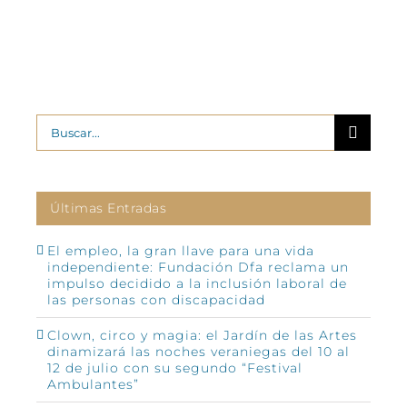
Buscar:
Últimas Entradas
El empleo, la gran llave para una vida
independiente: Fundación Dfa reclama un
impulso decidido a la inclusión laboral de
las personas con discapacidad
Clown, circo y magia: el Jardín de las Artes
dinamizará las noches veraniegas del 10 al
12 de julio con su segundo “Festival
Ambulantes”