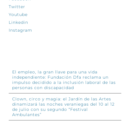
Twitter
Youtube
Linkedin
Instagram
INFÓRMATE
El empleo, la gran llave para una vida
independiente: Fundación Dfa reclama un
impulso decidido a la inclusión laboral de las
personas con discapacidad
Clown, circo y magia: el Jardín de las Artes
dinamizará las noches veraniegas del 10 al 12
de julio con su segundo “Festival
Ambulantes”