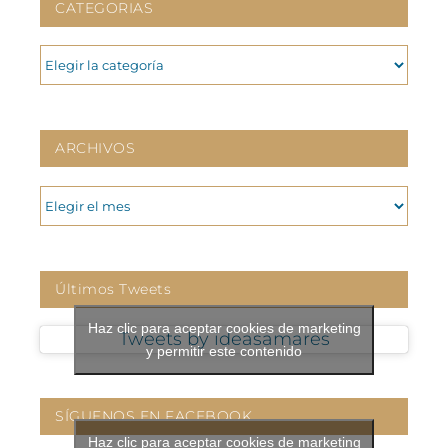
CATEGORIAS
CATEGORIAS
ARCHIVOS
ARCHIVOS
Últimos Tweets
Haz clic para aceptar cookies de marketing
Tweets by ideasamares
y permitir este contenido
SÍGUENOS EN FACEBOOK
Haz clic para aceptar cookies de marketing