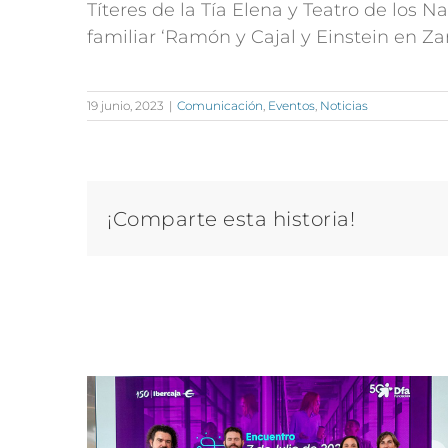
Títeres de la Tía Elena y Teatro de los 
familiar ‘Ramón y Cajal y Einstein en Zara
19 junio, 2023
|
Comunicación
,
Eventos
,
Noticias
¡Comparte esta historia!
Artículos relacionados