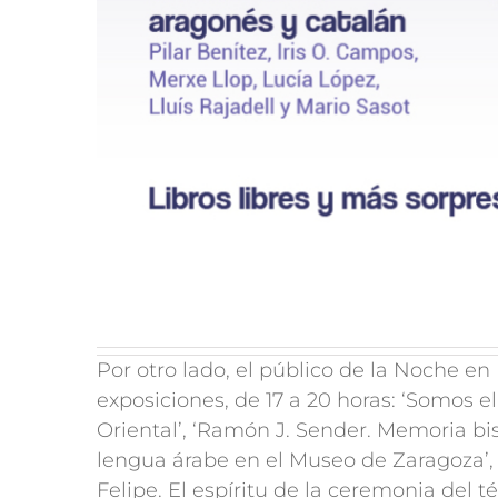
Por otro lado, el público de la Noche en
exposiciones, de 17 a 20 horas: ‘Somos el
Oriental’, ‘Ramón J. Sender. Memoria bisi
lengua árabe en el Museo de Zaragoza’, 
Felipe. El espíritu de la ceremonia del té’