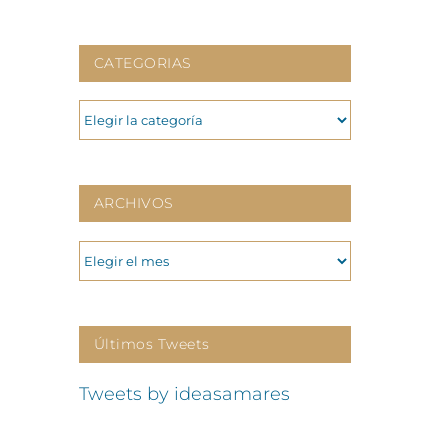
CATEGORIAS
CATEGORIAS
ARCHIVOS
ARCHIVOS
Últimos Tweets
Tweets by ideasamares