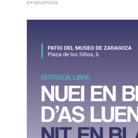
propuestas.