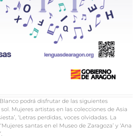
 Blanco podrá disfrutar de las siguientes
 sol. Mujeres artistas en las colecciones de Asia
esta’, ‘Letras perdidas, voces olvidadas. La
‘Mujeres santas en el Museo de Zaragoza’ y ‘Ana
.