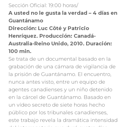
Sección Oficial: 19:00 horas/
A usted no le gusta la verdad – 4 días en
Guantánamo
Dirección: Luc Côté y Patricio
Henríquez. Producción: Canadá-
Australia-Reino Unido, 2010. Duración:
100 min.
Se trata de un documental basado en la
grabación de una cámara de vigilancia de
la prisión de Guantánamo. El encuentro,
nunca antes visto, entre un equipo de
agentes canadienses y un niño detenido
en la cárcel de Guantánamo. Basado en
un vídeo secreto de siete horas hecho
público por los tribunales canadienses,
este trabajo revela la dramática intensidad