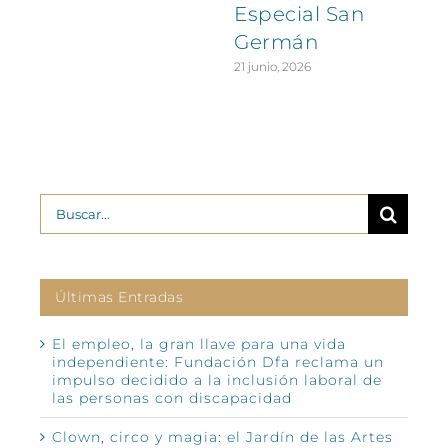
Especial San
Germán
21 junio, 2026
Buscar:
Últimas Entradas
El empleo, la gran llave para una vida
independiente: Fundación Dfa reclama un
impulso decidido a la inclusión laboral de
las personas con discapacidad
Clown, circo y magia: el Jardín de las Artes