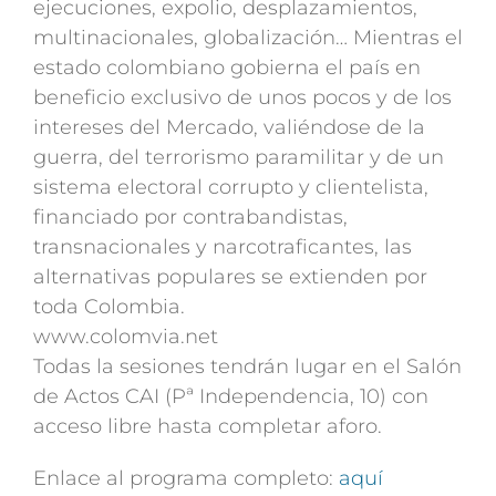
ejecuciones, expolio, desplazamientos,
multinacionales, globalización… Mientras el
estado colombiano gobierna el país en
beneficio exclusivo de unos pocos y de los
intereses del Mercado, valiéndose de la
guerra, del terrorismo paramilitar y de un
sistema electoral corrupto y clientelista,
financiado por contrabandistas,
transnacionales y narcotraficantes, las
alternativas populares se extienden por
toda Colombia.
www.colomvia.net
Todas la sesiones tendrán lugar en el Salón
de Actos CAI (Pª Independencia, 10) con
acceso libre hasta completar aforo.
Enlace al programa completo:
aquí