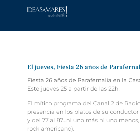
Saltar
al
contenido
El jueves, Fiesta 26 años de Paraferna
Fiesta 26 años de Parafernalia en la Ca
Este jueves 25 a partir de las 22h.
El mítico programa del Canal 2 de Radi
presencia en los platos de su conductor
y del 77 al 87…ni uno más ni uno menos,
rock americano).