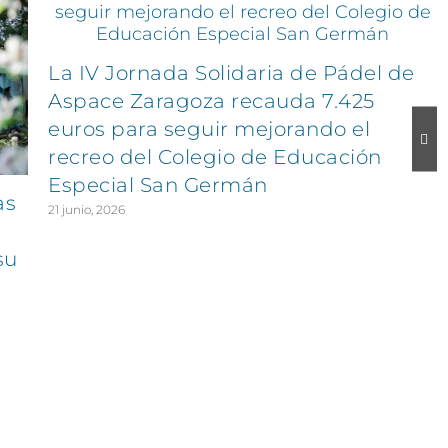
La IV Jornada Solidaria de Pádel de
Aspace Zaragoza recauda 7.425
euros para seguir mejorando el
recreo del Colegio de Educación
Especial San Germán
as
21 junio, 2026
su