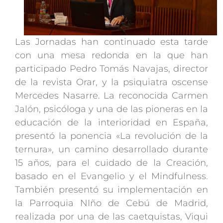
Las Jornadas han continuado esta tarde
con una mesa redonda en la que han
participado Pedro Tomás Navajas, director
de la revista Orar, y la psiquiatra oscense
Mercedes Nasarre. La reconocida Carmen
Jalón, psicóloga y una de las pioneras en la
educación de la interioridad en España,
presentó la ponencia «La revolución de la
ternura», un camino desarrollado durante
15 años, para el cuidado de la Creación,
basado en el Evangelio y el Mindfulness.
También presentó su implementación en
la Parroquia NIño de Cebú de Madrid,
realizada por una de las caetquistas, Viqui