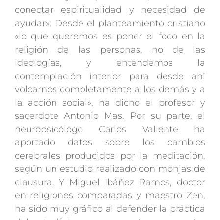
conectar espiritualidad y necesidad de
ayudar». Desde el planteamiento cristiano
«lo que queremos es poner el foco en la
religión de las personas, no de las
ideologías, y entendemos la
contemplación interior para desde ahí
volcarnos completamente a los demás y a
la acción social», ha dicho el profesor y
sacerdote Antonio Mas. Por su parte, el
neuropsicólogo Carlos Valiente ha
aportado datos sobre los cambios
cerebrales producidos por la meditación,
según un estudio realizado con monjas de
clausura. Y Miguel Ibáñez Ramos, doctor
en religiones comparadas y maestro Zen,
ha sido muy gráfico al defender la práctica