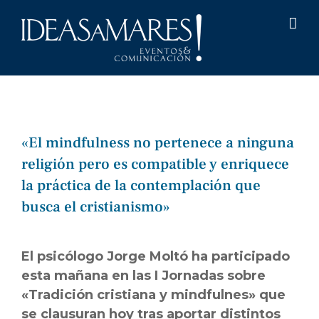
Saltar
al
contenido
«El mindfulness no pertenece a ninguna
religión pero es compatible y enriquece
la práctica de la contemplación que
busca el cristianismo»
El psicólogo Jorge Moltó ha participado
esta mañana en las I Jornadas sobre
«Tradición cristiana y mindfulnes» que
se clausuran hoy tras aportar distintos