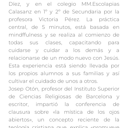
Díez, y en el colegio MM.Escolapias
Calasanz en 1º y 2º de Secundaria por la
profesora Victoria Pérez. La práctica
central, de 5 minutos, está basada en
mindffulness y se realiza al comienzo de
todas sus clases, capacitando para
cuidarse y cuidar a los demás y a
relacionarse de un modo nuevo con Jesús.
Esta experiencia está siendo llevada por
los propios alumnos a sus familias y así
cultivar el cuidado de unos a otros.
Josep Otón, profesor del Instituto Superior
de Ciencias Religiosas de Barcelona y
escritor, impartió la conferencia de
clausura sobre «la mística de los ojos
abiertos», un concepto reciente de la
teología cristiana que, explica «promueve