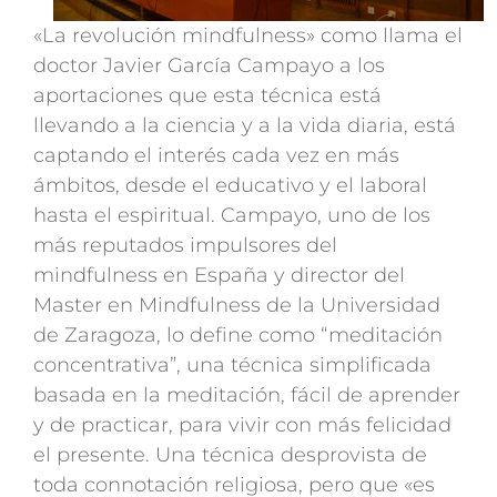
«La revolución mindfulness» como llama el
doctor Javier García Campayo a los
aportaciones que esta técnica está
llevando a la ciencia y a la vida diaria, está
captando el interés cada vez en más
ámbitos, desde el educativo y el laboral
hasta el espiritual. Campayo, uno de los
más reputados impulsores del
mindfulness en España y director del
Master en Mindfulness de la Universidad
de Zaragoza, lo define como “meditación
concentrativa”, una técnica simplificada
basada en la meditación, fácil de aprender
y de practicar, para vivir con más felicidad
el presente. Una técnica desprovista de
toda connotación religiosa, pero que «es