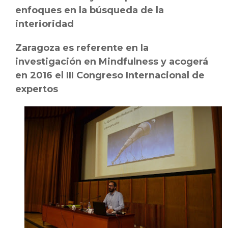
enfoques en la búsqueda de la
interioridad
Zaragoza es referente en la
investigación en Mindfulness y acogerá
en 2016 el III Congreso Internacional de
expertos