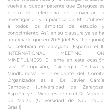
vuelve a quedar patente que Zaragoza es
punto de referencia en proyectar la
investigación y la práctica del Mindfulness
a todos los ámbitos de estudio y
conocimiento. Así, en su clausura ya se ha
anunciado que en 2016 (del 8 y 11 de junio)
se celebrará en Zaragoza (España) el III
INTERNATIONAL MEETING ON
MINDFULNESS. El lema en esta ocasión
será “Compasión, Psicología Positiva y
Mindfulness”. El Presidente del Comité
Organizador es el Dr. Javier García
Campayo (Universidad de Zaragoza,
España) y su Vicepresidente el Dr. Marcelo
de Marzo (Universidad de Sao Paulo,
Brasil).