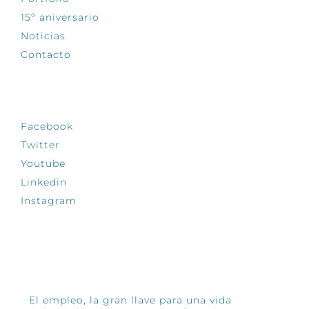
15º aniversario
Noticias
Contacto
SÍGUENOS
Facebook
Twitter
Youtube
Linkedin
Instagram
INFÓRMATE
El empleo, la gran llave para una vida