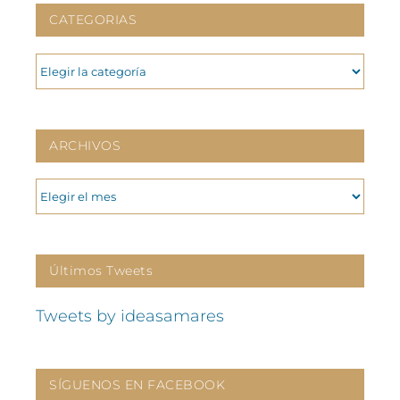
CATEGORIAS
CATEGORIAS
ARCHIVOS
ARCHIVOS
Últimos Tweets
Tweets by ideasamares
SÍGUENOS EN FACEBOOK