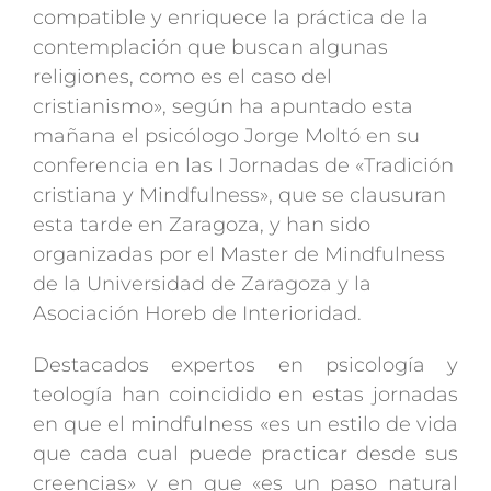
compatible y enriquece la práctica de la
contemplación que buscan algunas
religiones, como es el caso del
cristianismo», según ha apuntado esta
mañana el psicólogo Jorge Moltó en su
conferencia en las I Jornadas de «Tradición
cristiana y Mindfulness», que se clausuran
esta tarde en Zaragoza, y han sido
organizadas por el Master de Mindfulness
de la Universidad de Zaragoza y la
Asociación Horeb de Interioridad.
Destacados expertos en psicología y
teología han coincidido en estas jornadas
en que el mindfulness «es un estilo de vida
que cada cual puede practicar desde sus
creencias» y en que «es un paso natural