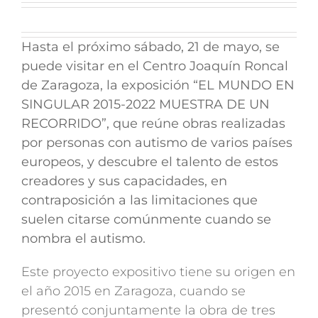
Hasta el próximo sábado, 21 de mayo, se
puede visitar en el Centro Joaquín Roncal
de Zaragoza, la exposición “EL MUNDO EN
SINGULAR 2015-2022 MUESTRA DE UN
RECORRIDO”, que reúne obras realizadas
por personas con autismo de varios países
europeos, y descubre el talento de estos
creadores y sus capacidades, en
contraposición a las limitaciones que
suelen citarse comúnmente cuando se
nombra el autismo.
Este proyecto expositivo tiene su origen en
el año 2015 en Zaragoza, cuando se
presentó conjuntamente la obra de tres