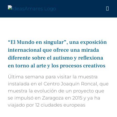
Saltar
al
contenido
“El Mundo en singular”, una exposición
internacional que ofrece una mirada
diferente sobre el autismo y reflexiona
en torno al arte y los procesos creativos
Última semana para visitar la muestra
instalada en el Centro Joaquín Roncal, que
muestra la evolución de un proyecto que
se impulsó en Zaragoza en 2015 y ya ha
viajado por 12 ciudades europeas