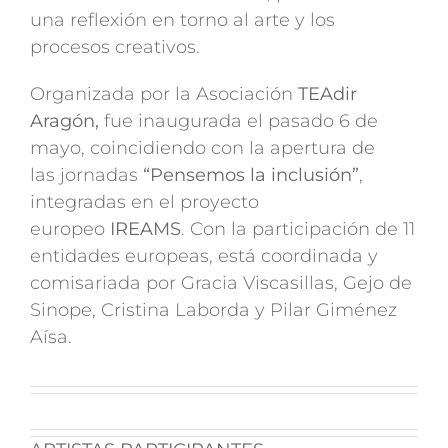
una reflexión en torno al arte y los
procesos creativos.
Organizada por la Asociación
TEAdir
Aragón,
fue inaugurada el pasado 6 de
mayo, coincidiendo con la apertura de
las jornadas
“Pensemos la inclusión”
,
integradas en el proyecto
europeo
IREAMS
.
Con la participación de 11
entidades europeas, está coordinada y
comisariada por Gracia Viscasillas, Gejo de
Sinope, Cristina Laborda y Pilar Giménez
Aísa.