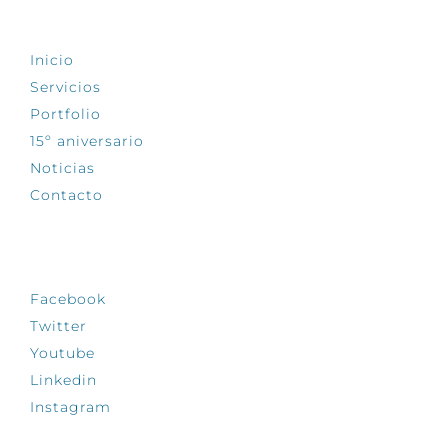
EXPLORA
Inicio
Servicios
Portfolio
15º aniversario
Noticias
Contacto
SÍGUENOS
Facebook
Twitter
Youtube
Linkedin
Instagram