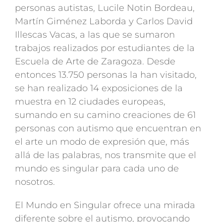
personas autistas, Lucile Notin Bordeau,
Martín Giménez Laborda y Carlos David
Illescas Vacas, a las que se sumaron
trabajos realizados por estudiantes de la
Escuela de Arte de Zaragoza. Desde
entonces 13.750 personas la han visitado,
se han realizado 14 exposiciones de la
muestra en 12 ciudades europeas,
sumando en su camino creaciones de 61
personas con autismo que encuentran en
el arte un modo de expresión que, más
allá de las palabras, nos transmite que el
mundo es singular para cada uno de
nosotros.
El Mundo en Singular ofrece una mirada
diferente sobre el autismo, provocando