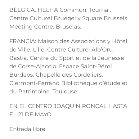
BÉLGICA: HELHA Commun. Tournai.
Centre Culturel Bruegel y Square Brussels
Meeting Centre. Bruselas.
FRANCIA: Maison des Associations y Hôtel
de Ville. Lille. Centre Culturel Alb’Oru.
Bastia. Centre du Sport et de la Jeunesse
de Corse-Ajaccio. Espace Saint-Rémi.
Burdeos. Chapelle des Cordeliers.
Clermont-Ferrand Bibliothéque d’étude et
du Patrimoine. Toulouse.
EN EL CENTRO JOAQUÍN RONCAL HASTA
EL 21 DE MAYO
Entrada libre