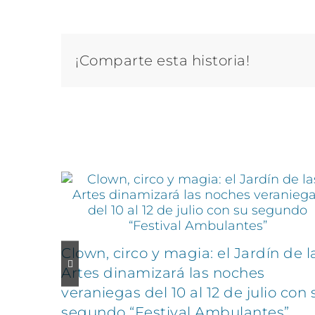
¡Comparte esta historia!
Artículos relacionados
Clown, circo y magia: el Jardín de l
Artes dinamizará las noches
veraniegas del 10 al 12 de julio con 
segundo “Festival Ambulantes”