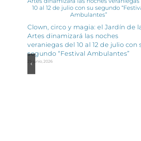
Clown, circo y magia: el Jardín de l
Artes dinamizará las noches
veraniegas del 10 al 12 de julio con 
segundo “Festival Ambulantes”
25 junio, 2026