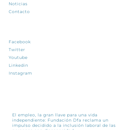
Noticias
Contacto
SÍGUENOS
Facebook
Twitter
Youtube
Linkedin
Instagram
INFÓRMATE
El empleo, la gran llave para una vida
independiente: Fundación Dfa reclama un
impulso decidido a la inclusión laboral de las