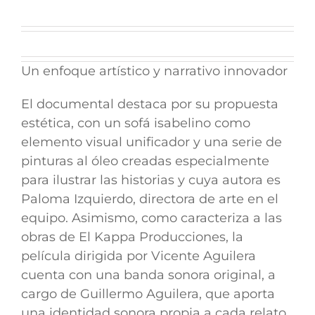
Un enfoque artístico y narrativo innovador
El documental destaca por su propuesta
estética, con un sofá isabelino como
elemento visual unificador y una serie de
pinturas al óleo creadas especialmente
para ilustrar las historias y cuya autora es
Paloma Izquierdo, directora de arte en el
equipo. Asimismo, como caracteriza a las
obras de El Kappa Producciones, la
película dirigida por Vicente Aguilera
cuenta con una banda sonora original, a
cargo de Guillermo Aguilera, que aporta
una identidad sonora propia a cada relato.