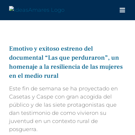
Saltar
al
contenido
Emotivo y exitoso estreno del
documental “Las que perduraron”, un
homenaje a la resiliencia de las mujeres
en el medio rural
Este fin de semana se ha proyectado en
Casetas y Caspe con gran acogida del
público y de las siete protagonistas que
dan testimonio de como vivieron su
juventud en un contexto rural de
posguerra.