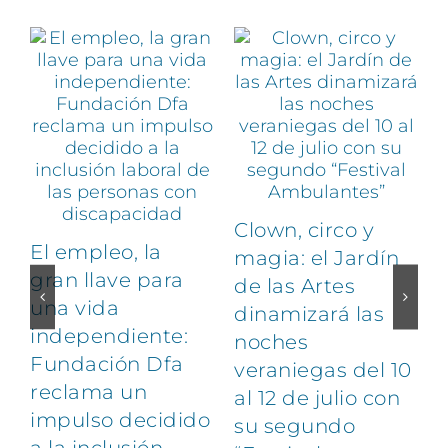
Clown, circo y
El empleo, la
magia: el Jardín
gran llave para
de las Artes
una vida
dinamizará las
independiente:
noches
Fundación Dfa
veraniegas del 10
reclama un
al 12 de julio con
impulso decidido
su segundo