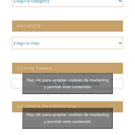
ARCHIVOS
ARCHIVOS
Últimos Tweets
Haz clic para aceptar cookies de marketing
Tweets by ideasamares
y permitir este contenido
SÍGUENOS EN FACEBOOK
Haz clic para aceptar cookies de marketing
y permitir este contenido