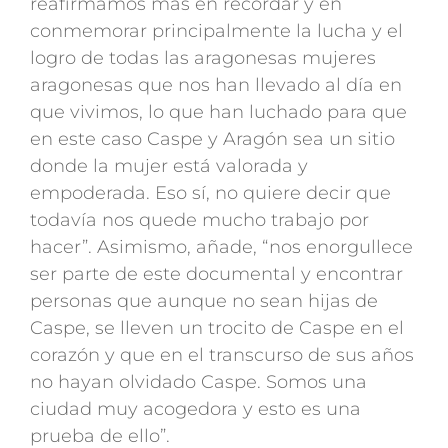
reafirmamos más en recordar y en
conmemorar principalmente la lucha y el
logro de todas las aragonesas mujeres
aragonesas que nos han llevado al día en
que vivimos, lo que han luchado para que
en este caso Caspe y Aragón sea un sitio
donde la mujer está valorada y
empoderada. Eso sí, no quiere decir que
todavía nos quede mucho trabajo por
hacer”. Asimismo, añade, “nos enorgullece
ser parte de este documental y encontrar
personas que aunque no sean hijas de
Caspe, se lleven un trocito de Caspe en el
corazón y que en el transcurso de sus años
no hayan olvidado Caspe. Somos una
ciudad muy acogedora y esto es una
prueba de ello”.