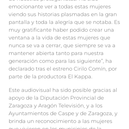
emocionante ver a todas estas mujeres
viendo sus historias plasmadas en la gran
pantalla y toda la alegría que se notaba. Es
muy gratificante haber podido crear una
ventana a la vida de estas mujeres que
nunca se va a cerrar, que siempre se va a
mantener abierta tanto para nuestra
generación como para las siguiente”, ha
declarado tras el estreno Cirilo Comín, por
parte de la productora El Kappa.
Este audiovisual ha sido posible gracias al
apoyo de la Diputación Provincial de
Zaragoza y Aragón Televisión, y a los
Ayuntamientos de Caspe y de Zaragoza, y
brinda un reconocimiento a las mujeres