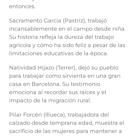
entonces.
Sacramento García (Pastriz), trabajó
incansablemente en el campo desde niña.
Su historia refleja la dureza del trabajo
agrícola y cómo ha sido feliz a pesar de las
limitaciones educativas de la época.
Natividad Hijazo (Terrer), dejó su pueblo
para trabajar como sirvienta en una gran
casa en Barcelona. Su testimonio
emociona al recordar sus raíces y el
impacto de la migración rural.
Pilar Forcén (Illueca), trabajadora del
calzado desde temprana edad, muestra el
sacrificio de las mujeres para mantener a