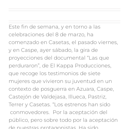
Este fin de semana, y en torno a las
celebraciones del 8 de marzo, ha
comenzado en Casetas, el pasado viernes,
y en Caspe, ayer sábado, la gira de
proyecciones del documental “Las que
perduraron”, de El Kappa Producciones,
que recoge los testimonios de siete
mujeres que vivieron su juventud en un
contexto de posguerra en Azuara, Caspe,
Castejón de Valdejasa, Illueca, Pastriz,
Terrer y Casetas. “Los estrenos han sido
conmovedores. Por la aceptación del
público, pero sobre todo por la aceptación
de nuestras protagonistas. Ha sido