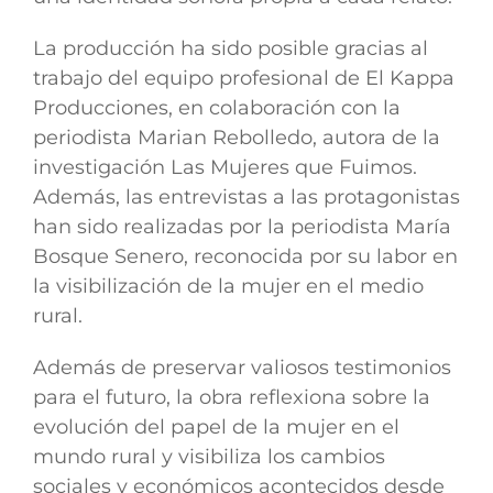
La producción ha sido posible gracias al
trabajo del equipo profesional de El Kappa
Producciones, en colaboración con la
periodista Marian Rebolledo, autora de la
investigación Las Mujeres que Fuimos.
Además, las entrevistas a las protagonistas
han sido realizadas por la periodista María
Bosque Senero, reconocida por su labor en
la visibilización de la mujer en el medio
rural.
Además de preservar valiosos testimonios
para el futuro, la obra reflexiona sobre la
evolución del papel de la mujer en el
mundo rural y visibiliza los cambios
sociales y económicos acontecidos desde