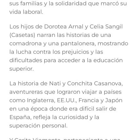
sus familias y la solidaridad que marcó su
vida laboral.
Los hijos de Dorotea Arnal y Celia Sangil
(Casetas) narran las historias de una
comadrona y una pantalonera, mostrando
la lucha contra los prejuicios y las
dificultades para acceder a la educación
superior.
La historia de Nati y Conchita Casanova,
aventureras que lograron viajar a países
como Inglaterra, EE.UU., Francia y Japón
en una época donde era difícil salir de
España, refleja la curiosidad y la
superación personal.