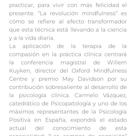
practicar, para vivir con más felicidad el
presente. “La revolución mindfulness” es
cómo se refiere al efecto transformador
que esta técnica está llevando a la ciencia
y a la vida diaria.
La aplicación de la terapia de la
compasión en la práctica clínica centrará
la conferencia magistral de Willem
Kuyken, director del Oxford Mindfulness
Centre y premio May Davidson por su
contribución sobresaliente al desarrollo de
la psicología clínica. Carmelo Vázquez,
catedrático de Psicopatología y uno de los
máximos representantes de la Psicología
Positiva en España, expondrá el estado
actual del conocimiento de esta