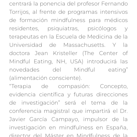
centrará la ponencia del profesor Fernando
Torrijos, al frente de programas intensivos
de formación mindfulness para médicos
residentes, psiquiatras, psicólogos y
terapeutas en la Escuela de Medicina de la
Universidad de Massachusetts. Y la
doctora Jean Kristeller (The Center of
Mindful Eating, NH, USA) introducirá las
novedades del Mindful eating”
(alimentación consciente).
“Terapia de compasión: Concepto,
evidencia científica y futuras direcciones
de investigación” será el tema de la
conferencia magistral que impartirá el Dr.
Javier García Campayo, impulsor de la
investigación en mindfulness en España,
director del Máster en Mindfulness de la