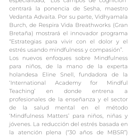
especialidad; “Los campos de cognición”
centrará la ponencia de Sesha, maestro
Vedanta Advaita. Por su parte, Vidhyamala
Burch, de Respira Vida Breathworks (Gran
Bretaña) mostrará el innovador programa
“Estrategias para vivir con el dolor y el
estrés usando mindfulness y compasión”.
Los nuevos enfoques sobre Mindfulness
para niños, de la mano de la experta
holandesa Eline Snell, fundadora de la
‘International Academy for Mindful
Teaching’ en donde entrena a
profesionales de la enseñanza y el sector
de la salud mental en el método
‘Mindfulness Matters’ para niños, niñas y
jóvenes. La reducción del estrés basada en
la atención plena (“30 años de MBSR”)