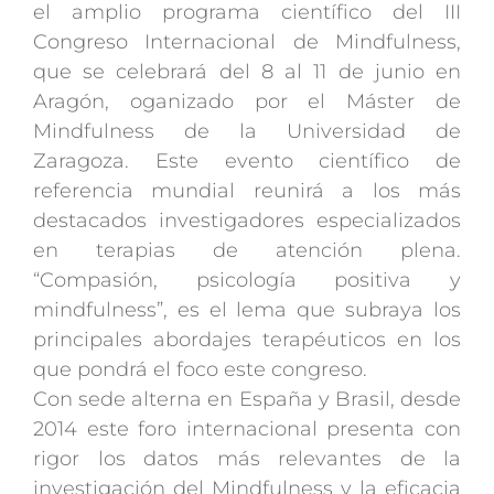
el amplio programa científico del III
Congreso Internacional de Mindfulness,
que se celebrará del 8 al 11 de junio en
Aragón, oganizado por el Máster de
Mindfulness de la Universidad de
Zaragoza. Este evento científico de
referencia mundial reunirá a los más
destacados investigadores especializados
en terapias de atención plena.
“Compasión, psicología positiva y
mindfulness”, es el lema que subraya los
principales abordajes terapéuticos en los
que pondrá el foco este congreso.
Con sede alterna en España y Brasil, desde
2014 este foro internacional presenta con
rigor los datos más relevantes de la
investigación del Mindfulness y la eficacia