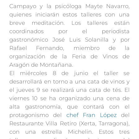
Campayo y la psicóloga Mayte Navarro,
quienes iniciarán estos talleres con una
breve meditación. Los talleres están
coordinados por el periodista
gastronómico José Luis Solanilla y por
Rafael Fernando, miembro de la
organización de la Feria de Vinos de
Aragón de Montañana.
El miércoles 8 de junio el taller se
desarrollará en torno a una cata de vinos y
el jueves 9 se realizará una cata de tés. El
viernes 10 se ha organizado una cena de
alta gastronomía, que contará con el
protagonismo del
chef Fran López
del
Restaurante Villa Retiro (Xerta, Tarragona),
con una estrella Michelin. Estos tres