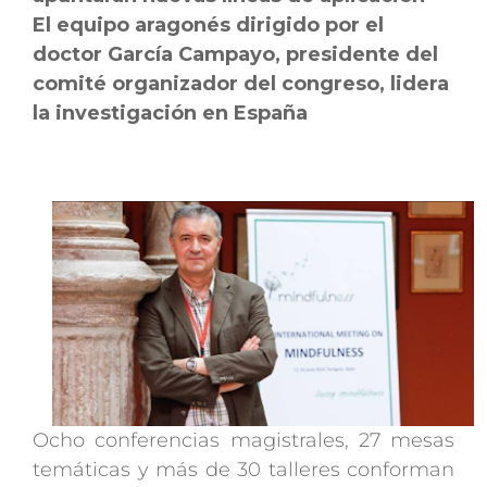
El equipo aragonés dirigido por el
doctor García Campayo, presidente del
comité organizador del congreso, lidera
la investigación en España
Ocho conferencias magistrales, 27 mesas
temáticas y más de 30 talleres conforman