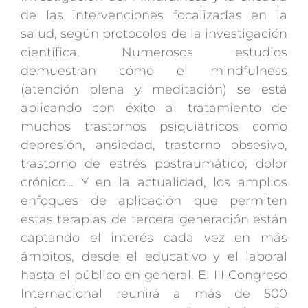
de las intervenciones focalizadas en la
salud, según protocolos de la investigación
científica. Numerosos estudios
demuestran cómo el mindfulness
(atención plena y meditación) se está
aplicando con éxito al tratamiento de
muchos trastornos psiquiátricos como
depresión, ansiedad, trastorno obsesivo,
trastorno de estrés postraumático, dolor
crónico… Y en la actualidad, los amplios
enfoques de aplicación que permiten
estas terapias de tercera generación están
captando el interés cada vez en más
ámbitos, desde el educativo y el laboral
hasta el público en general. El III Congreso
Internacional reunirá a más de 500