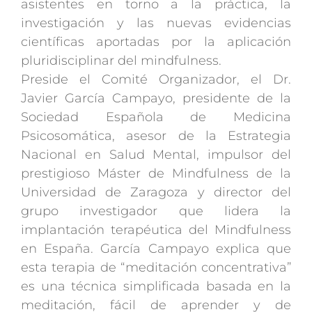
asistentes en torno a la práctica, la
investigación y las nuevas evidencias
científicas aportadas por la aplicación
pluridisciplinar del mindfulness.
Preside el Comité Organizador, el Dr.
Javier García Campayo, presidente de la
Sociedad Española de Medicina
Psicosomática, asesor de la Estrategia
Nacional en Salud Mental, impulsor del
prestigioso Máster de Mindfulness de la
Universidad de Zaragoza y director del
grupo investigador que lidera la
implantación terapéutica del Mindfulness
en España. García Campayo explica que
esta terapia de “meditación concentrativa”
es una técnica simplificada basada en la
meditación, fácil de aprender y de