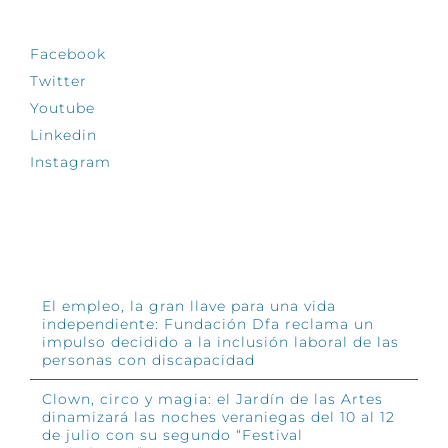
Facebook
Twitter
Youtube
Linkedin
Instagram
INFÓRMATE
El empleo, la gran llave para una vida
independiente: Fundación Dfa reclama un
impulso decidido a la inclusión laboral de las
personas con discapacidad
Clown, circo y magia: el Jardín de las Artes
dinamizará las noches veraniegas del 10 al 12
de julio con su segundo “Festival