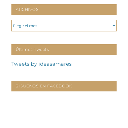
ARCHIVOS
ARCHIVOS
Últimos Tweets
Tweets by ideasamares
SÍGUENOS EN FACEBOOK
CONTÁCTANOS