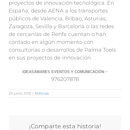
proyectos de innovación tecnológica. En
España, desde AENA a los transportes
públicos de Valencia, Bilbao, Asturias,
Zaragoza, Sevilla y Barcelona o las redes
de cercanías de Renfe cuentan o han
contado en algún momento con
consultorías o desarrollos de Palma Tools
en sus proyectos de innovación.
–
IDEASAMARES EVENTOS Y COMUNICACIÓN
976207878
25 junio, 2015
|
Noticias
¡Comparte esta historia!