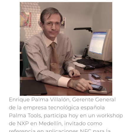
Enrique Palma Villalón, Gerente General
de la empresa tecnológica española
Palma Tools, participa hoy en un workshop
de NXP en Medellín, invitado como
referencia en aplicaciones NFC para la