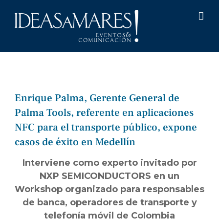
Saltar
al
contenido
Enrique Palma, Gerente General de
Palma Tools, referente en aplicaciones
NFC para el transporte público, expone
casos de éxito en Medellín
Interviene como experto invitado por
NXP SEMICONDUCTORS en un
Workshop organizado para responsables
de banca, operadores de transporte y
telefonía móvil de Colombia