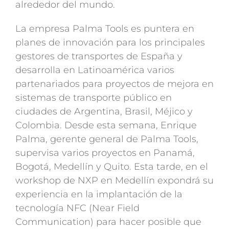
alrededor del mundo.
La empresa Palma Tools es puntera en
planes de innovación para los principales
gestores de transportes de España y
desarrolla en Latinoamérica varios
partenariados para proyectos de mejora en
sistemas de transporte público en
ciudades de Argentina, Brasil, Méjico y
Colombia. Desde esta semana, Enrique
Palma, gerente general de Palma Tools,
supervisa varios proyectos en Panamá,
Bogotá, Medellín y Quito. Esta tarde, en el
workshop de NXP en Medellín expondrá su
experiencia en la implantación de la
tecnología NFC (Near Field
Communication) para hacer posible que