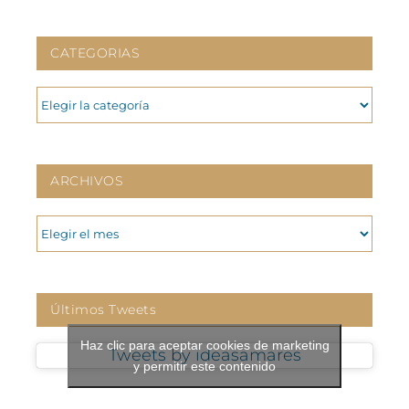
CATEGORIAS
CATEGORIAS
ARCHIVOS
ARCHIVOS
Últimos Tweets
Haz clic para aceptar cookies de marketing
Tweets by ideasamares
y permitir este contenido