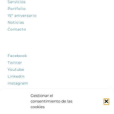
Servicios
Portfolio
15º aniversario
Noticias
Contacto
SÍGUENOS
Facebook
Twitter
Youtube
Linkedin
Instagram
Gestionar el
consentimiento de las
cookies
INFÓRMATE