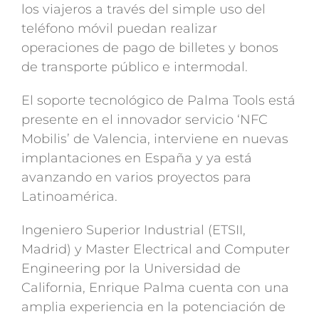
los viajeros a través del simple uso del
teléfono móvil puedan realizar
operaciones de pago de billetes y bonos
de transporte público e intermodal.
El soporte tecnológico de Palma Tools está
presente en el innovador servicio ‘NFC
Mobilis’ de Valencia, interviene en nuevas
implantaciones en España y ya está
avanzando en varios proyectos para
Latinoamérica.
Ingeniero Superior Industrial (ETSII,
Madrid) y Master Electrical and Computer
Engineering por la Universidad de
California, Enrique Palma cuenta con una
amplia experiencia en la potenciación de