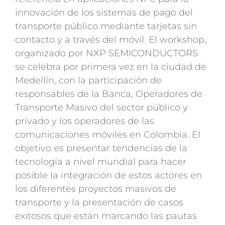
innovación de los sistemas de pago del
transporte público mediante tarjetas sin
contacto y a través del móvil. El workshop,
organizado por NXP SEMICONDUCTORS
se celebra por primera vez en la ciudad de
Medellín, con la participación de
responsables de la Banca, Operadores de
Transporte Masivo del sector público y
privado y los operadores de las
comunicaciones móviles en Colombia. El
objetivo es presentar tendencias de la
tecnología a nivel mundial para hacer
posible la integración de estos actores en
los diferentes proyectos masivos de
transporte y la presentación de casos
exitosos que están marcando las pautas