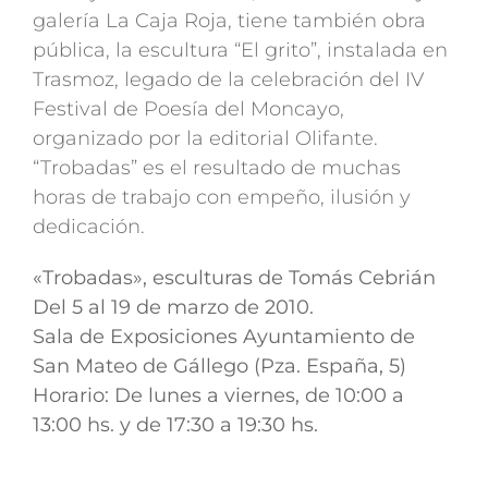
galería La Caja Roja, tiene también obra
pública, la escultura “El grito”, instalada en
Trasmoz, legado de la celebración del IV
Festival de Poesía del Moncayo,
organizado por la editorial Olifante.
“Trobadas” es el resultado de muchas
horas de trabajo con empeño, ilusión y
dedicación.
«Trobadas», esculturas de Tomás Cebrián
Del 5 al 19 de marzo de 2010.
Sala de Exposiciones Ayuntamiento de
San Mateo de Gállego (Pza. España, 5)
Horario: De lunes a viernes, de 10:00 a
13:00 hs. y de 17:30 a 19:30 hs.