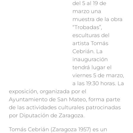
del 5 al 19 de
marzo una
muestra de la obra
“Trobadas”,
esculturas del
artista Tomás
Cebrián. La
inauguración
tendrá lugar el
viernes 5 de marzo,
a las 19:30 horas. La
exposición, organizada por el
Ayuntamiento de San Mateo, forma parte
de las actividades culturales patrocinadas
por Diputación de Zaragoza.
Tomás Cebrián (Zaragoza 1957) es un