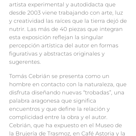
artista experimental y autodidacta que
desde 2003 viene trabajando con arte, luz
y creatividad las raíces que la tierra dejó de
nutrir. Las más de 40 piezas que integran
esta exposición reflejan la singular
percepción artística del autor en formas
figurativas y abstractas originales y
sugerentes.
Tomás Cebrián se presenta como un
hombre en contacto con la naturaleza, que
disfruta diseñando nuevas “trobadas”, una
palabra aragonesa que significa
encuentros y que define la relación y
complicidad entre la obra y el autor.
Cebrián, que ha expuesto en el Museo de
la Brujería de Trasmoz, en Café Astoria y la