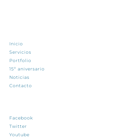
EXPLORA
Inicio
Servicios
Portfolio
15º aniversario
Noticias
Contacto
SÍGUENOS
Facebook
Twitter
Youtube