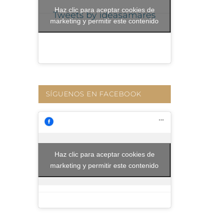
Haz clic para aceptar cookies de
Tweets by ideasamares
marketing y permitir este contenido
SÍGUENOS EN FACEBOOK
Haz clic para aceptar cookies de
marketing y permitir este contenido