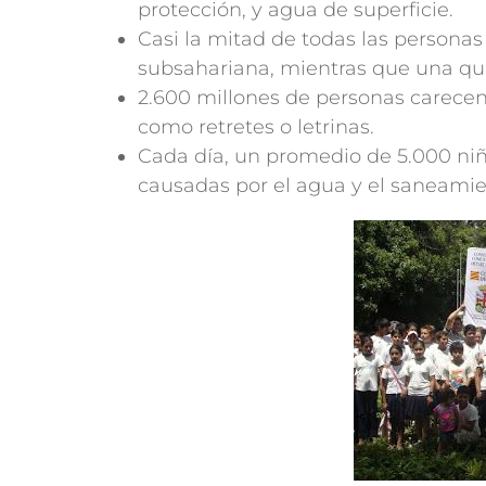
protección, y agua de superficie.
Casi la mitad de todas las persona
subsahariana, mientras que una qui
2.600 millones de personas carecen
como retretes o letrinas.
Cada día, un promedio de 5.000 ni
causadas por el agua y el saneamie