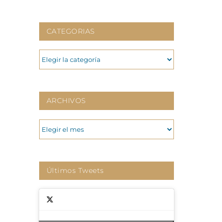
CATEGORIAS
CATEGORIAS
ARCHIVOS
ARCHIVOS
Últimos Tweets