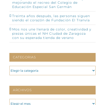
mejorando el recreo del Colegio de
Educación Especial San Germán
Treinta años después, las personas siguen
siendo el corazón de Fundación El Tranvía
Mos nos une llenará de color, creatividad y
piezas únicas el NH Ciudad de Zaragoza
con su esperada tienda de verano
CATEGORIAS
CATEGORIAS
ARCHIVOS
ARCHIVOS