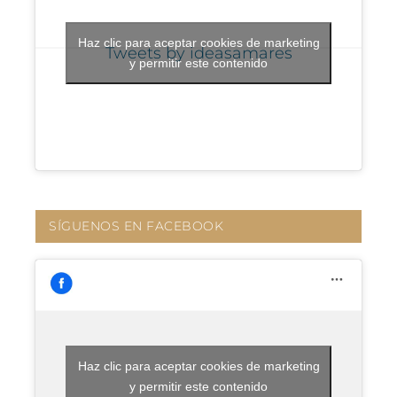
Haz clic para aceptar cookies de marketing
Tweets by ideasamares
y permitir este contenido
SÍGUENOS EN FACEBOOK
Haz clic para aceptar cookies de marketing
y permitir este contenido