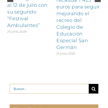
al 12 de julio con
euros para seguir
1
su segundo
mejorando el
“Festival
recreo del
Ambulantes”
Colegio de
25 junio, 2026
Educación
Especial San
Germán
21 junio, 2026
Buscar: