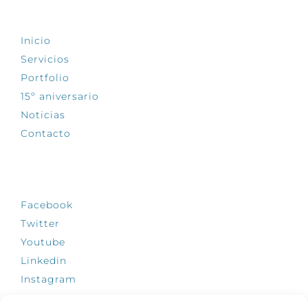
EXPLORA
Inicio
Servicios
Portfolio
15º aniversario
Noticias
Contacto
SÍGUENOS
Facebook
Twitter
Youtube
Linkedin
Instagram