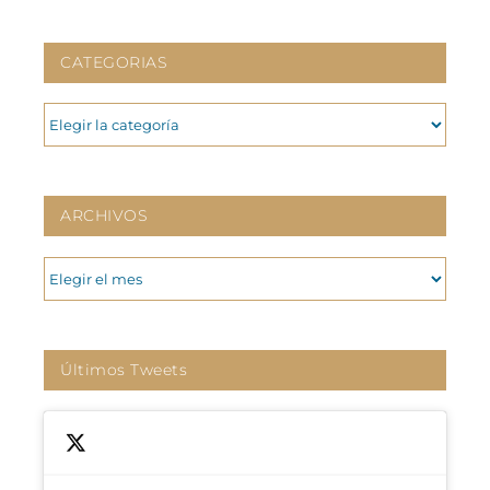
CATEGORIAS
CATEGORIAS
ARCHIVOS
ARCHIVOS
Últimos Tweets