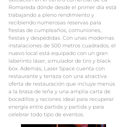
Romareda dónde desde el primer día está
trabajando a pleno rendimiento y
recibiendo numerosas reservas para
fiestas de cumpleaños, comuniones,
fiestas y despedidas. Con unas modernas
instalaciones de 500 metros cuadrados, el
nuevo local está equipado con un gran
laberinto láser, simulador de tiro y black
box. Además, Laser Space cuenta con
restaurante y terraza con una atractiva
oferta de restauración que incluye menús
a la brasa de leña y una amplia carta de
bocadillos y raciones ideal para recuperar
energía entre partida y partida y para
celebrar todo tipo de eventos.