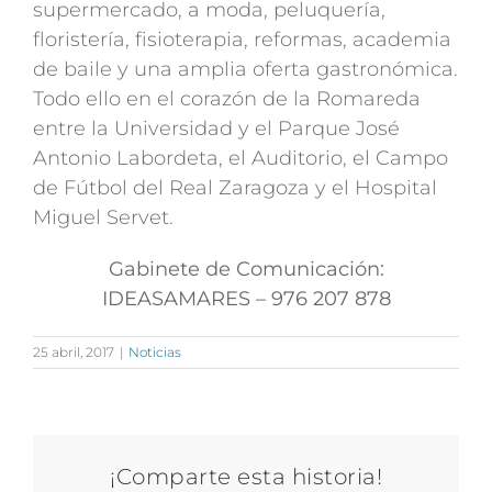
supermercado, a moda, peluquería,
floristería, fisioterapia, reformas, academia
de baile y una amplia oferta gastronómica.
Todo ello en el corazón de la Romareda
entre la Universidad y el Parque José
Antonio Labordeta, el Auditorio, el Campo
de Fútbol del Real Zaragoza y el Hospital
Miguel Servet.
Gabinete de Comunicación:
IDEASAMARES – 976 207 878
25 abril, 2017
|
Noticias
¡Comparte esta historia!