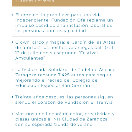
Últimas Entradas
El empleo, la gran llave para una vida
independiente: Fundación Dfa reclama un
impulso decidido a la inclusión laboral de
las personas con discapacidad
Clown, circo y magia: el Jardín de las Artes
dinamizará las noches veraniegas del 10 al
12 de julio con su segundo “Festival
Ambulantes”
La IV Jornada Solidaria de Pádel de Aspace
Zaragoza recauda 7.425 euros para seguir
mejorando el recreo del Colegio de
Educación Especial San Germán
Treinta años después, las personas siguen
siendo el corazón de Fundación El Tranvía
Mos nos une llenará de color, creatividad y
piezas únicas el NH Ciudad de Zaragoza
con su esperada tienda de verano