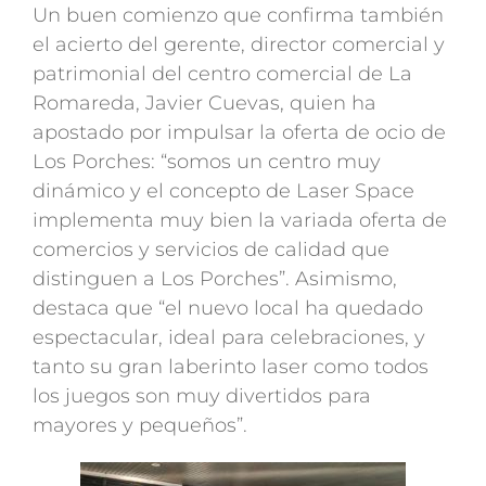
Un buen comienzo que confirma también
el acierto del gerente, director comercial y
patrimonial del centro comercial de La
Romareda, Javier Cuevas, quien ha
apostado por impulsar la oferta de ocio de
Los Porches: “somos un centro muy
dinámico y el concepto de Laser Space
implementa muy bien la variada oferta de
comercios y servicios de calidad que
distinguen a Los Porches”. Asimismo,
destaca que “el nuevo local ha quedado
espectacular, ideal para celebraciones, y
tanto su gran laberinto laser como todos
los juegos son muy divertidos para
mayores y pequeños”.