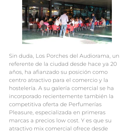
Sin duda, Los Porches del Audiorama, un
referente de la ciudad desde hace ya 20
años, ha afianzado su posición como
centro atractivo para el comercio y la
hostelería. A su galería comercial se ha
incorporado recientemente también la
competitiva oferta de Perfumerías
Pleasure, especializada en primeras
marcas a precios low cost. Y es que su
atractivo mix comercial ofrece desde