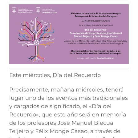
Este miércoles, Día del Recuerdo
Precisamente, mañana miércoles, tendrá
lugar uno de los eventos más tradicionales
y cargados de significado, el «Día del
Recuerdo»,
que este año será
en memoria
de los profesores José Manuel Blecua
Teijeiro y Félix Monge Casao
, a través de