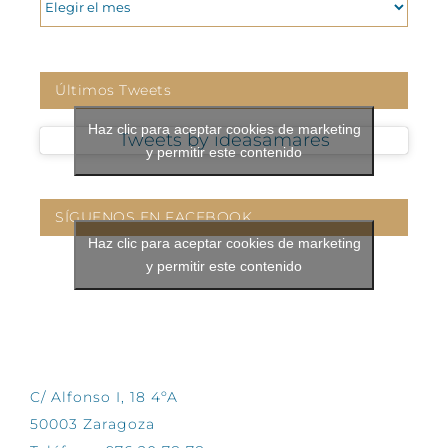
Últimos Tweets
Haz clic para aceptar cookies de marketing
Tweets by ideasamares
y permitir este contenido
SÍGUENOS EN FACEBOOK
Haz clic para aceptar cookies de marketing
y permitir este contenido
CONTÁCTANOS
C/ Alfonso I, 18 4ºA
50003 Zaragoza