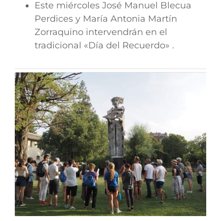
Este miércoles José Manuel Blecua
Perdices y María Antonia Martín
Zorraquino intervendrán en el
tradicional «Día del Recuerdo» .