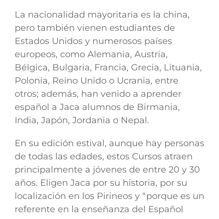
La nacionalidad mayoritaria es la china,
pero también vienen estudiantes de
Estados Unidos y numerosos países
europeos, como Alemania, Austria,
Bélgica, Bulgaria, Francia, Grecia, Lituania,
Polonia, Reino Unido o Ucrania, entre
otros; además, han venido a aprender
español a Jaca alumnos de Birmania,
India, Japón, Jordania o Nepal.
En su edición estival, aunque hay personas
de todas las edades, estos Cursos atraen
principalmente a jóvenes de entre 20 y 30
años. Eligen Jaca por su historia, por su
localización en los Pirineos y “porque es un
referente en la enseñanza del Español