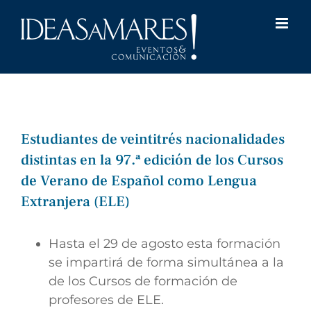
Saltar
al
contenido
Estudiantes de veintitrés nacionalidades
distintas en la 97.ª edición de los Cursos
de Verano de Español como Lengua
Extranjera (ELE)
Hasta el 29 de agosto esta formación
se impartirá de forma simultánea a la
de los Cursos de formación de
profesores de ELE.