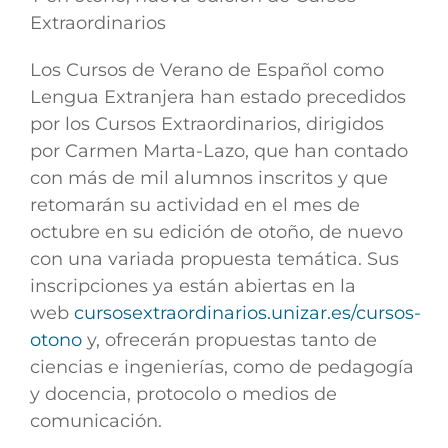
Extraordinarios
Los Cursos de Verano de Español como
Lengua Extranjera han estado precedidos
por los Cursos Extraordinarios, dirigidos
por Carmen Marta-Lazo, que han contado
con más de mil alumnos inscritos y que
retomarán su actividad en el mes de
octubre en su edición de otoño, de nuevo
con una variada propuesta temática. Sus
inscripciones ya están abiertas en la
web
cursosextraordinarios.unizar.es/cursos-
otono
y, ofrecerán propuestas tanto de
ciencias e ingenierías, como de pedagogía
y docencia, protocolo o medios de
comunicación.