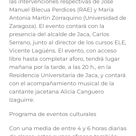
las
intervenciones
respectivas de
José
Manuel Blecua Perdices (RAE) y María
Antonia Martín Zorraquino (Universidad de
Zaragoza).
El evento contará con la
presencia del
alcalde de Jaca, Carlos
Serrano
, junto al
director de los cursos ELE,
Vicente Lagüéns.
El evento, con acceso
libre hasta completar aforo, tendrá lugar
mañana por la tarde, a las 20 h., en la
Residencia Universitaria de Jaca, y contará
con el
acompañamiento musical de la
cantante jacetana Alicia Canguero
Izaguirre.
Programa de eventos culturales
Con una media de entre 4 y 6 horas diarias