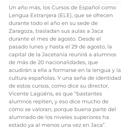
Un año más, los Cursos de Español como
Lengua Extranjera (ELE), que se ofrecen
durante todo el año en su sede de
Zaragoza, trasladan sus aulas a Jaca
durante el mes de agosto. Desde el
pasado lunes y hasta el 29 de agosto, la
capital de la Jacetania reunirá a alumnos
de más de 20 nacionalidades, que
acudirán a ella a formarse en la lengua y la
cultura españolas. Y una seña de identidad
de estos cursos, como dice su director,
Vicente Lagüéns, es que “bastantes
alumnos repiten, y eso dice mucho de
cómo se valoran, porque buena parte del
alumnado de los niveles superiores ha
estado ya al menos una vez en Jaca”.