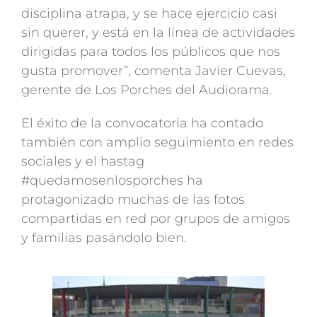
disciplina atrapa, y se hace ejercicio casi
sin querer, y está en la línea de actividades
dirigidas para todos los públicos que nos
gusta promover”, comenta Javier Cuevas,
gerente de Los Porches del Audiorama.
El éxito de la convocatoria ha contado
también con amplio seguimiento en redes
sociales y el hastag
#quedamosenlosporches ha
protagonizado muchas de las fotos
compartidas en red por grupos de amigos
y familias pasándolo bien.