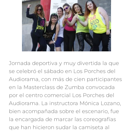
Jornada deportiva y muy divertida la que
se celebró el sábado en Los Porches del
Audiorama, con más de cien participantes
en la Masterclass de Zumba convocada
por el centro comercial Los Porches del
Audiorama. La instructora Mónica Lozano,
bien acompañada sobre el escenario, fue
la encargada de marcar las coreografías
que han hicieron sudar la camiseta al