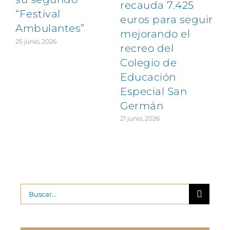
recauda 7.425
“Festival
euros para seguir
Ambulantes”
mejorando el
25 junio, 2026
recreo del
Colegio de
Educación
Especial San
Germán
21 junio, 2026
Buscar: