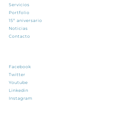
Servicios
Portfolio
15º aniversario
Noticias
Contacto
SÍGUENOS
Facebook
Twitter
Youtube
Linkedin
Instagram
INFÓRMATE