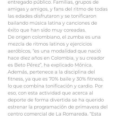
entregado público. Familias, grupos de
amigas y amigos, y fans del ritmo de todas
las edades disfrutaron y se tonificaron
bailando música latina y canciones de
éxito que han sido muy coreadas.
De origen colombiano, el zumba es una
mezcla de ritmos latinos y ejercicios
aeróbicos, “es una modalidad que nació
hace diez años en Colombia, y su creador
es Beto Pérez”, ha explicado Mónica.
Además, pertenece a la disciplina del
fitness, ya que es 70% baile y 30% fitness,
lo que combina tonificación y cardio. Por
eso, con esta actividad que acerca al
deporte de forma divertida se ha querido
estrenar la programación de primavera del
centro comercial de La Romareda. “Esta