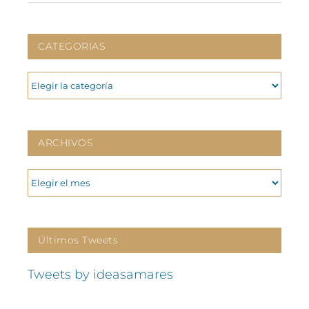
CATEGORIAS
CATEGORIAS
ARCHIVOS
ARCHIVOS
Últimos Tweets
Tweets by ideasamares