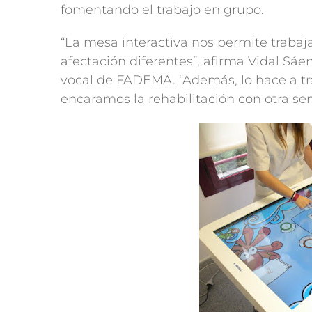
fomentando el trabajo en grupo.
“La mesa interactiva nos permite trabaja
afectación diferentes”, afirma Vidal Sáe
vocal de FADEMA. “Además, lo hace a tr
encaramos la rehabilitación con otra sen