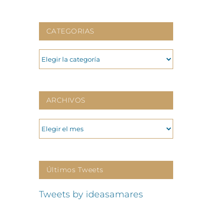
CATEGORIAS
CATEGORIAS
ARCHIVOS
ARCHIVOS
Últimos Tweets
Tweets by ideasamares