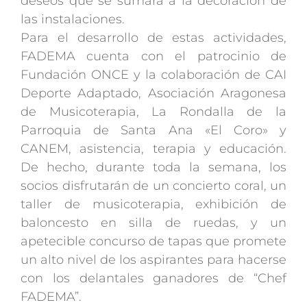
deseos que se sumará a la decoración de
las instalaciones.
Para el desarrollo de estas actividades,
FADEMA cuenta con el patrocinio de
Fundación ONCE y la colaboración de CAI
Deporte Adaptado, Asociación Aragonesa
de Musicoterapia, La Rondalla de la
Parroquia de Santa Ana «El Coro» y
CANEM, asistencia, terapia y educación.
De hecho, durante toda la semana, los
socios disfrutarán de un concierto coral, un
taller de musicoterapia, exhibición de
baloncesto en silla de ruedas, y un
apetecible concurso de tapas que promete
un alto nivel de los aspirantes para hacerse
con los delantales ganadores de “Chef
FADEMA”.