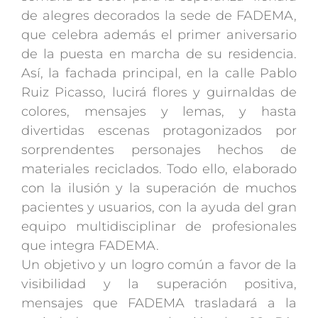
de alegres decorados la sede de FADEMA,
que celebra además el primer aniversario
de la puesta en marcha de su residencia.
Así, la fachada principal, en la calle Pablo
Ruiz Picasso, lucirá flores y guirnaldas de
colores, mensajes y lemas, y hasta
divertidas escenas protagonizados por
sorprendentes personajes hechos de
materiales reciclados. Todo ello, elaborado
con la ilusión y la superación de muchos
pacientes y usuarios, con la ayuda del gran
equipo multidisciplinar de profesionales
que integra FADEMA.
Un objetivo y un logro común a favor de la
visibilidad y la superación positiva,
mensajes que FADEMA trasladará a la