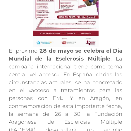
El próximo
28 de mayo se celebra el Día
Mundial de la Esclerosis Múltiple
. La
campaña internacional tiene como tema
central «el acceso». En España, dadas las
circunstancias actuales, se ha concretado
en el «acceso a tratamientos para las
personas con EM». Y en Aragón, en
conmemoración de esta importante fecha,
la semana del 26 al 30, la Fundación
Aragonesa de Esclerosis Múltiple
(FADEMA) desarrollará un amplio