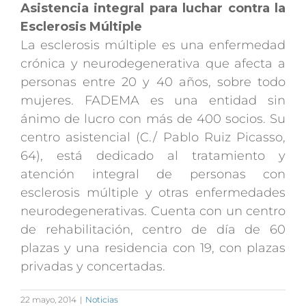
Asistencia integral para luchar contra la
Esclerosis Múltiple
La esclerosis múltiple es una enfermedad
crónica y neurodegenerativa que afecta a
personas entre 20 y 40 años, sobre todo
mujeres. FADEMA es una entidad sin
ánimo de lucro con más de 400 socios. Su
centro asistencial (C./ Pablo Ruiz Picasso,
64), está dedicado al tratamiento y
atención integral de personas con
esclerosis múltiple y otras enfermedades
neurodegenerativas. Cuenta con un centro
de rehabilitación, centro de día de 60
plazas y una residencia con 19, con plazas
privadas y concertadas.
22 mayo, 2014
|
Noticias