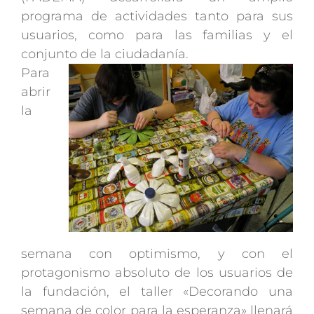
programa de actividades tanto para sus
usuarios, como para las familias y el
conjunto de la ciudadanía.
Para
abrir
la
semana con optimismo, y con el
protagonismo absoluto de los usuarios de
la fundación, el taller «Decorando una
semana de color para la esperanza» llenará