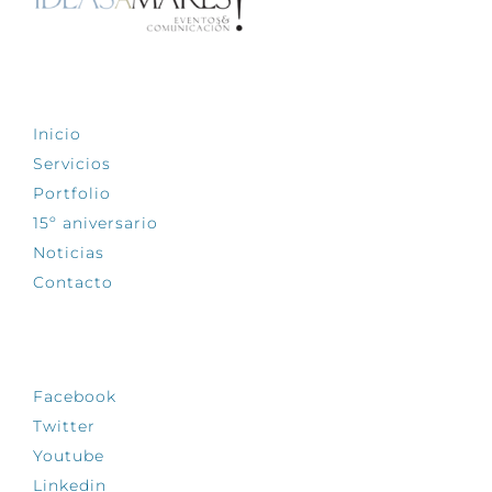
EXPLORA
Inicio
Servicios
Portfolio
15º aniversario
Noticias
Contacto
SÍGUENOS
Facebook
Twitter
Youtube
Linkedin