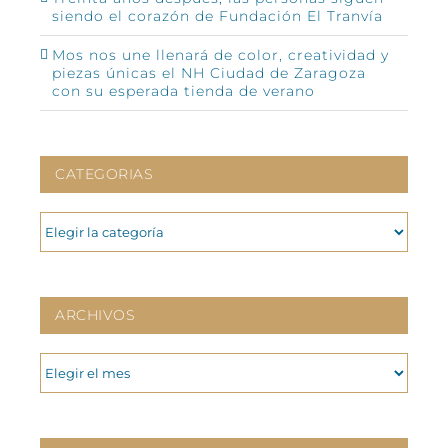
siendo el corazón de Fundación El Tranvía
Mos nos une llenará de color, creatividad y
piezas únicas el NH Ciudad de Zaragoza
con su esperada tienda de verano
CATEGORIAS
CATEGORIAS
ARCHIVOS
ARCHIVOS