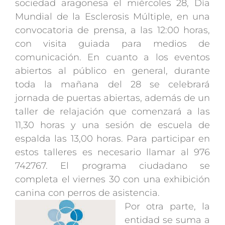
sociedad aragonesa el miércoles 28, Día
Mundial de la Esclerosis Múltiple, en una
convocatoria de prensa, a las 12:00 horas,
con visita guiada para medios de
comunicación. En cuanto a los eventos
abiertos al público en general, durante
toda la mañana del 28 se celebrará
jornada de puertas abiertas, además de un
taller de relajación que comenzará a las
11,30 horas y una sesión de escuela de
espalda las 13,00 horas. Para participar en
estos talleres es necesario llamar al 976
742767. El programa ciudadano se
completa el viernes 30 con una exhibición
canina con perros de asistencia.
Por otra parte, la
entidad se suma a