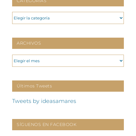
CATEGORIAS
CATEGORIAS
ARCHIVOS
ARCHIVOS
Últimos Tweets
Tweets by ideasamares
SÍGUENOS EN FACEBOOK