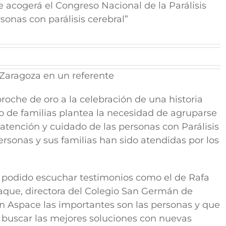
e acogerá el Congreso Nacional de la Parálisis
sonas con parálisis cerebral”
 Zaragoza en un referente
roche de oro a la celebración de una historia
 de familias plantea la necesidad de agruparse
e atención y cuidado de las personas con Parálisis
sonas y sus familias han sido atendidas por los
 podido escuchar testimonios como el de Rafa
aque, directora del Colegio San Germán de
n Aspace las importantes son las personas y que
 buscar las mejores soluciones con nuevas