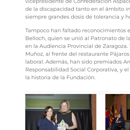
vicepresidente de Confederación Aspace
de la discapacidad tanto en el ámbito in
siempre grandes dosis de tolerancia y
Tampoco han faltado reconocimientos e
Belloch, quien se unió al Patronato de 
en la Audiencia Provincial de Zaragoza. 
Muñoz, al frente del restaurante Pájaros
laboral. Además, han sido premiados A
Responsabilidad Social Corporativa, y el
la historia de la Fundación.