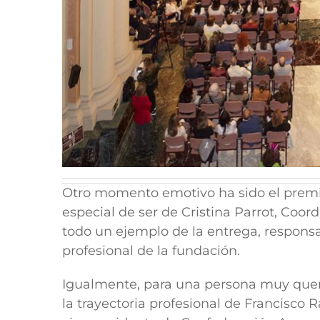
Otro momento emotivo ha sido el premi
especial de ser de Cristina Parrot, Coo
todo un ejemplo de la entrega, respons
profesional de la fundación.
Igualmente, para una persona muy queri
la trayectoria profesional de Francisco 