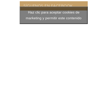
SÍGUENOS EN FACEBOOK
Haz clic para aceptar cookies de
marketing y permitir este contenido