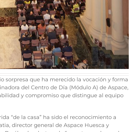
o sorpresa que ha merecido la vocación y forma
rdinadora del Centro de Día (Módulo A) de Aspace,
abilidad y compromiso que distingue al equipo
da “de la casa” ha sido el reconocimiento a
Ratia, director general de Aspace Huesca y