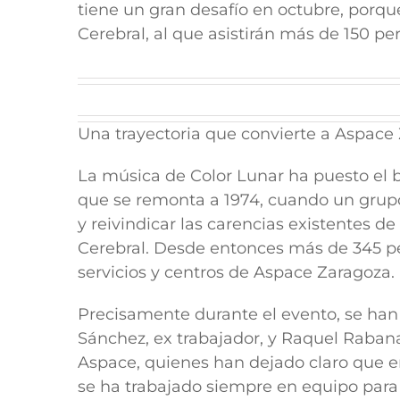
tiene un gran desafío en octubre, porqu
Cerebral, al que asistirán más de 150 per
Una trayectoria que convierte a Aspace
La música de Color Lunar ha puesto el b
que se remonta a 1974, cuando un grupo
y reivindicar las carencias existentes d
Cerebral. Desde entonces más de 345 per
servicios y centros de Aspace Zaragoza.
Precisamente durante el evento, se han
Sánchez, ex trabajador, y Raquel Raban
Aspace, quienes han dejado claro que e
se ha trabajado siempre en equipo para