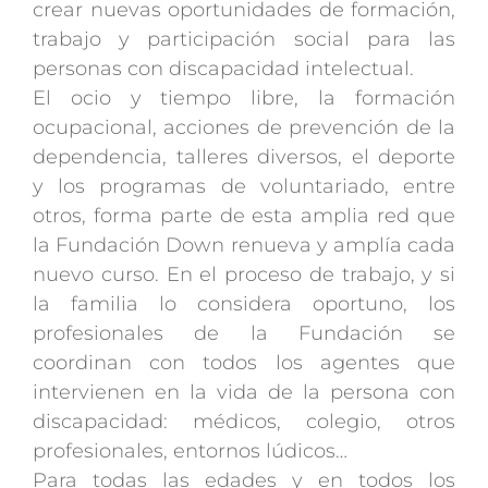
crear nuevas oportunidades de formación,
trabajo y participación social para las
personas con discapacidad intelectual.
El ocio y tiempo libre, la formación
ocupacional, acciones de prevención de la
dependencia, talleres diversos, el deporte
y los programas de voluntariado, entre
otros, forma parte de esta amplia red que
la Fundación Down renueva y amplía cada
nuevo curso. En el proceso de trabajo, y si
la familia lo considera oportuno, los
profesionales de la Fundación se
coordinan con todos los agentes que
intervienen en la vida de la persona con
discapacidad: médicos, colegio, otros
profesionales, entornos lúdicos…
Para todas las edades y en todos los