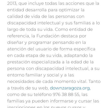
2013, que incluye todas las acciones que la
entidad desarrolla para optimizar la
calidad de vida de las personas con
discapacidad intelectual y sus familias a lo
largo de toda su vida. Como entidad de
referencia, la Fundación destaca por
diseñar y programar pensando en la
atención del usuario de forma específica
en cada etapa de su vida, adaptando la
prestación especializada a la edad de la
persona con discapacidad intelectual, a su
entorno familiar y social y a las
necesidades de cada momento vital. Tanto
a través de su web,
downzaragoza.org,
como de su teléfono 976 38 88 55, las
familias ya pueden informarse y cursar las
inscripciones en los nuevos cursos y