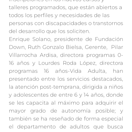
talleres programados, que están abiertos a
todos los perfiles y necesidades de las
personas con discapacidades o transtornos
del desarrollo que los soliciten.
Enrique Solano, presidente de Fundación
Down, Ruth Gonzalo Bielsa, Gerente, Pilar
Villarrocha Ardisa, directora programas 0-
16 años y Lourdes Roda López, directora
programas 16 años-Vida Adulta, han
presentado entre los servicios destacados,
la atención post-temprana, dirigida a niños
y adolescentes de entre 6 y 14 años, donde
se les capacita al máximo para adquirir el
mayor grado de autonomía posible; y
también se ha reseñado de forma especial
el departamento de adultos que busca