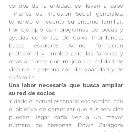
centros de la entidad, se llevan a cabo
Planes de Inclusión Social generales,
teniendo en cuenta su entorno familiar.
Por ejemplo con programas de becas y
ayudas como los de Caixa Proinfancia,
becas escolares Acnne, formación
profesional y empleo para las familias y
otras acciones que mejoran la calidad de
vida de la persona con discapacidad y de
su familia.
Una labor necesaria que busca ampliar
su red de socios
Y dado el actual escenario económico, con
el objetivo de garantizar que sus servicios
puedan llegar cada vez a un mayor
número de personas, Down Zaragoza