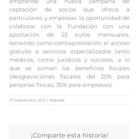
emprende una nueva campaña de
captación de socios que ofrece a
particulares y empresas la oportunidad de
colaborar con la Fundación con una
aportación de 25 euros mensuales,
teniendo como contraprestación el acceso
gratuito a servicios especializados tanto
médicos, como jurídicos y sociales, a lo
que se suman los beneficios fiscales
(desgravaciones fiscales del 25% para
personas físicas, 35% para empresas).
27 septiembre, 2012
|
Noticias
¡Comparte esta historia!