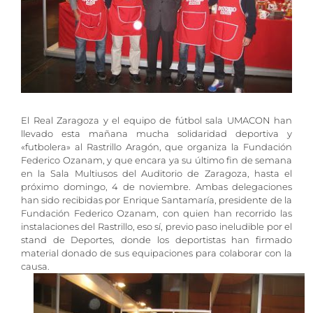
El Real Zaragoza y el equipo de fútbol sala UMACON han
llevado esta mañana mucha solidaridad deportiva y
«futbolera» al Rastrillo Aragón, que organiza la Fundación
Federico Ozanam, y que encara ya su último fin de semana
en la Sala Multiusos del Auditorio de Zaragoza, hasta el
próximo domingo, 4 de noviembre. Ambas delegaciones
han sido recibidas por Enrique Santamaría, presidente de la
Fundación Federico Ozanam, con quien han recorrido las
instalaciones del Rastrillo, eso sí, previo paso ineludible por el
stand de Deportes, donde los deportistas han firmado
material donado de sus equipaciones para colaborar con la
causa.