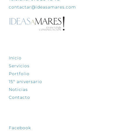
contactar@ideasamares.com
EXPLORA
Inicio
Servicios
Portfolio
15º aniversario
Noticias
Contacto
SÍGUENOS
Facebook