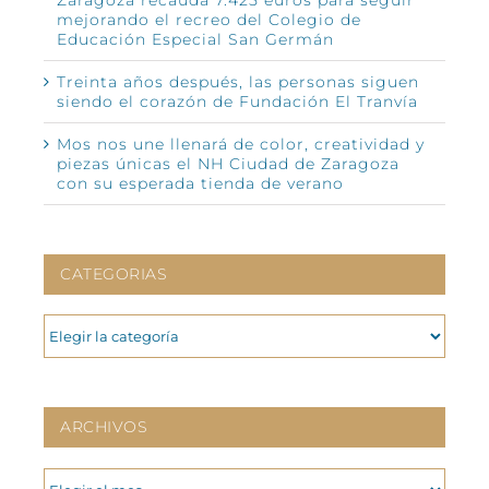
mejorando el recreo del Colegio de
Educación Especial San Germán
Treinta años después, las personas siguen
siendo el corazón de Fundación El Tranvía
Mos nos une llenará de color, creatividad y
piezas únicas el NH Ciudad de Zaragoza
con su esperada tienda de verano
CATEGORIAS
CATEGORIAS
ARCHIVOS
ARCHIVOS