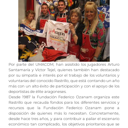
Por parte del UMACOM, han asisitido los jugadores Arturo
Santamaría y Víctor Tejel, quienes también han destacado
por su simpatía e interés por el trabajo de los voluntarios y
voluntarias del conocido Rastrillo, que está contando un año
más con un alto éxito de participación y con el apoyo de los
deportistas de élite aragoneses.
Desde 1987 la Fundación Federico Ozanam organiza este
Rastrillo que recauda fondos para los diferentes servicios y
recursos que la Fundación Federico Ozanam pone a
disposición de quienes más lo necesitan. Concretamente,
desde hace tres años, y para contribuir a paliar el escenario
económico tan complicado, los objetivos prioritarios que se