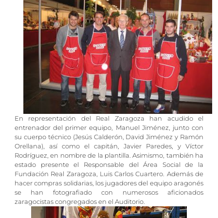
En representación del Real Zaragoza han acudido el
entrenador del primer equipo, Manuel Jiménez, junto con
su cuerpo técnico (Jesús Calderón, David Jiménez y Ramón
Orellana), así como el capitán, Javier Paredes, y Víctor
Rodríguez, en nombre de la plantilla. Asimismo, también ha
estado presente el Responsable del Área Social de la
Fundación Real Zaragoza, Luis Carlos Cuartero. Además de
hacer compras solidarias, los jugadores del equipo aragonés
se han fotografiado con numerosos aficionados
zaragocistas congregados en el Auditorio.