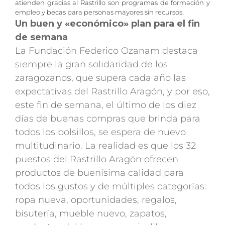
atienden gracias al Rastrillo son programas de formación y
empleo y becas para personas mayores sin recursos.
Un buen y «económico» plan para el fin
de semana
La Fundación Federico Ozanam destaca
siempre la gran solidaridad de los
zaragozanos, que supera cada año las
expectativas del Rastrillo Aragón, y por eso,
este fin de semana, el último de los diez
días de buenas compras que brinda para
todos los bolsillos, se espera de nuevo
multitudinario. La realidad es que los 32
puestos del Rastrillo Aragón ofrecen
productos de buenísima calidad para
todos los gustos y de múltiples categorías:
ropa nueva, oportunidades, regalos,
bisutería, mueble nuevo, zapatos,