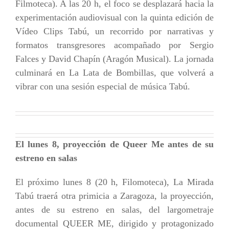
Filmoteca). A las 20 h, el foco se desplazará hacia la
experimentación audiovisual con la quinta edición de
Vídeo Clips Tabú, un recorrido por narrativas y
formatos transgresores acompañado por Sergio
Falces y David Chapín (Aragón Musical). La jornada
culminará en La Lata de Bombillas, que volverá a
vibrar con una sesión especial de música Tabú.
El lunes 8, proyección de Queer Me antes de su
estreno en salas
El próximo lunes 8 (20 h, Filomoteca), La Mirada
Tabú traerá otra primicia a Zaragoza, la proyección,
antes de su estreno en salas, del largometraje
documental QUEER ME, dirigido y protagonizado