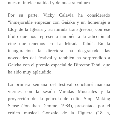
nuestra intelectualidad y de nuestra cultura.
Por su parte, Vicky Calavia ha considerado
“inmejorable empezar con Gaizka y un homenaje a
Eloy de la Iglesia y su mirada transgresora, con ese
título que nos representa también a la adicción al
cine que tenemos en La Mirada Tabú”. En la
inauguración la directora ha desgranado las
novedades
d
el festival y también ha sorprendido a
Gaizka con el premio especial de Director Tabú, que
ha sido muy aplaudido.
La primera semana del festival concluirá mañana
viernes con la sesión Miradas Musicales y la
proyección de la película de culto Stop Making
Sense (Jonathan Demme, 1984), presentada por el
crítico musical Gonzalo de la Figuera (18 h,