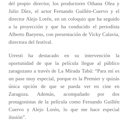
del propio director, los productores Oihana Olea y
Julio Díez, el actor Fernando Guillén-Cuervo y el
director Alejo Lorén, en un coloquio que ha seguido
a la proyección y que ha conducido el periodista
Alberto Baeyens, con presentación de Vicky Calavia,
directora del festival.
Urresti ha destacado en su intervención la
oportunidad de que la película llegue al público
zaragozano a través de La Mirada Tabú: “Para mí es
un pase muy especial, porque es la Premier y quizás
única opción de que se pueda ver en cine en
Zaragoza. Además, acompañado por dos
protagonistas de la película como Fernando Guillén
Cuervo y Alejo Lorén,
lo que me hace especial
ilusión
”.