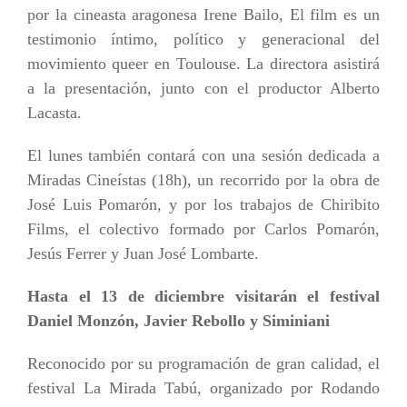
por la cineasta aragonesa Irene Bailo, El film es un
testimonio íntimo, político y generacional del
movimiento queer en Toulouse. La directora asistirá
a la presentación, junto con el productor Alberto
Lacasta.
El lunes también contará con una sesión dedicada a
Miradas Cineístas (18h), un recorrido por la obra de
José Luis Pomarón, y por los trabajos de Chiribito
Films, el colectivo formado por Carlos Pomarón,
Jesús Ferrer y Juan José Lombarte.
Hasta el 13 de diciembre visitarán el festival
Daniel Monzón, Javier Rebollo y Siminiani
Reconocido por su programación de gran calidad, el
festival La Mirada Tabú, organizado por Rodando