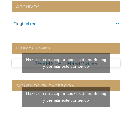
ARCHIVOS
ARCHIVOS
Últimos Tweets
Haz clic para aceptar cookies de marketing
Tweets by ideasamares
y permitir este contenido
SÍGUENOS EN FACEBOOK
Haz clic para aceptar cookies de marketing
y permitir este contenido
CONTÁCTANOS