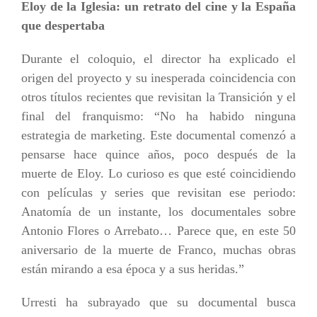
Eloy de la Iglesia: un retrato del cine y la España
que despertaba
Durante el coloquio, el director ha explicado el
origen del proyecto y su inesperada coincidencia con
otros títulos recientes que revisitan la Transición y el
final del franquismo: “No ha habido ninguna
estrategia de marketing. Este documental comenzó a
pensarse hace quince años, poco después de la
muerte de Eloy. Lo curioso es que esté coincidiendo
con películas y series que revisitan ese periodo:
Anatomía de un instante, los documentales sobre
Antonio Flores o Arrebato… Parece que, en este 50
aniversario de la muerte de Franco, muchas obras
están mirando a esa época y a sus heridas.”
Urresti ha subrayado que su documental busca