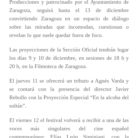
Producciones y patrocinado por el Ayuntamiento de
Zaragoza, seguirá hasta el 13 de diciembre
convirtiendo Zaragoza en un espacio de diálogo
sobre las miradas que incomodan, cuestionan o
revelan lo que suele quedar fuera de foco.
Las proyecciones de la Sección Oficial tendrán lugar
los días 9 y 10 de diciembre, en sesiones de 18 h y
20 h, en la Filmoteca de Zaragoza.
El jueves 11 se ofrecerá un tributo a Agnès Varda y
se contará con la presencia del director Javier
Rebollo con la Proyección Especial “En la alcoba del
sultán”.
El viernes 12 el festival volverá a recibir a una de las
voces más singulares del cine español
contemporáneo: Elías León Siminiani, con la