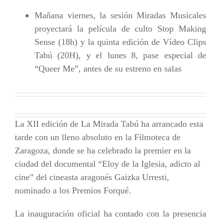
Mañana viernes, la sesión Miradas Musicales
proyectará la película de culto Stop Making
Sense (18h) y la quinta edición de Vídeo Clips
Tabú (20H), y el lunes 8, pase especial de
“Queer Me”, antes de su estreno en salas
La XII edición de La Mirada Tabú ha arrancado esta
tarde con un lleno absoluto en la Filmoteca de
Zaragoza, donde se ha celebrado la premier en la
ciudad del documental “Eloy de la Iglesia, adicto al
cine” del cineasta aragonés Gaizka Urresti,
nominado a los Premios Forqué.
La inauguración oficial ha contado con la presencia