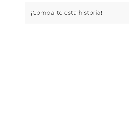
¡Comparte esta historia!