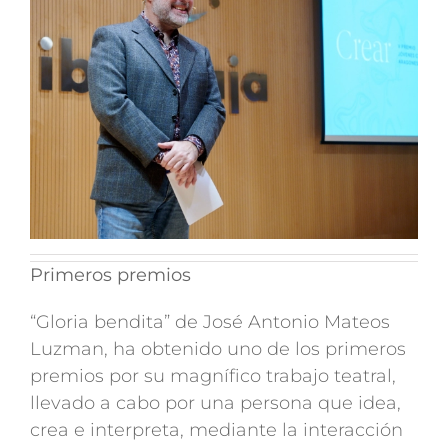
Primeros premios
“Gloria bendita” de José Antonio Mateos
Luzman, ha obtenido uno de los primeros
premios por su magnífico trabajo teatral,
llevado a cabo por una persona que idea,
crea e interpreta, mediante la interacción