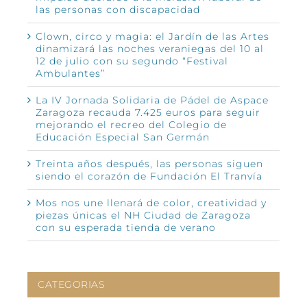
las personas con discapacidad
Clown, circo y magia: el Jardín de las Artes
dinamizará las noches veraniegas del 10 al
12 de julio con su segundo “Festival
Ambulantes”
La IV Jornada Solidaria de Pádel de Aspace
Zaragoza recauda 7.425 euros para seguir
mejorando el recreo del Colegio de
Educación Especial San Germán
Treinta años después, las personas siguen
siendo el corazón de Fundación El Tranvía
Mos nos une llenará de color, creatividad y
piezas únicas el NH Ciudad de Zaragoza
con su esperada tienda de verano
CATEGORIAS