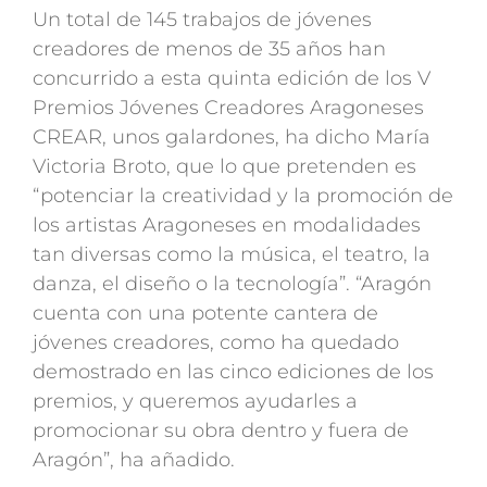
Un total de 145 trabajos de jóvenes
creadores de menos de 35 años han
concurrido a esta quinta edición de los V
Premios Jóvenes Creadores Aragoneses
CREAR, unos galardones, ha dicho María
Victoria Broto, que lo que pretenden es
“potenciar la creatividad y la promoción de
los artistas Aragoneses en modalidades
tan diversas como la música, el teatro, la
danza, el diseño o la tecnología”. “Aragón
cuenta con una potente cantera de
jóvenes creadores, como ha quedado
demostrado en las cinco ediciones de los
premios, y queremos ayudarles a
promocionar su obra dentro y fuera de
Aragón”, ha añadido.