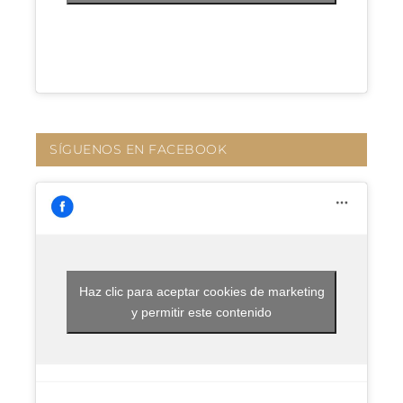
SÍGUENOS EN FACEBOOK
Haz clic para aceptar cookies de marketing
y permitir este contenido