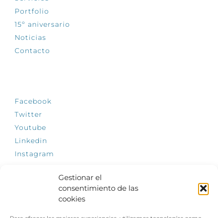
Portfolio
15º aniversario
Noticias
Contacto
SÍGUENOS
Facebook
Twitter
Youtube
Linkedin
Instagram
Gestionar el
consentimiento de las
cookies
INFÓRMATE