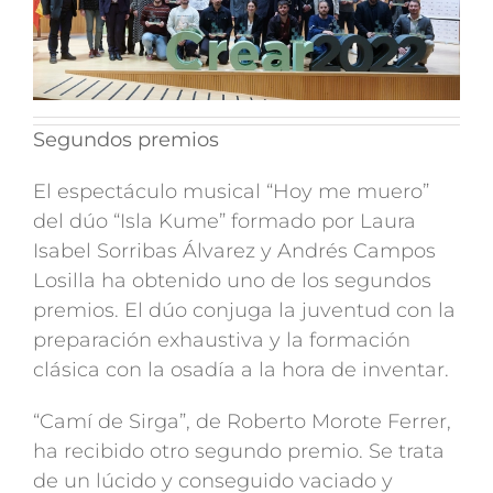
Segundos premios
El espectáculo musical “Hoy me muero”
del dúo “Isla Kume” formado por Laura
Isabel Sorribas Álvarez y Andrés Campos
Losilla ha obtenido uno de los segundos
premios. El dúo conjuga la juventud con la
preparación exhaustiva y la formación
clásica con la osadía a la hora de inventar.
“Camí de Sirga”, de Roberto Morote Ferrer,
ha recibido otro segundo premio. Se trata
de un lúcido y conseguido vaciado y