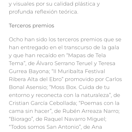
y visuales por su calidad plástica y
profunda reflexión teórica.
Terceros premios
Ocho han sido los terceros premios que se
han entregado en el transcurso de la gala
y que han recaído en “Mapas de Tela
Tema”, de Álvaro Serrano Teruel y Teresa
Gurrea Bayona; “II Muribalta Festival
Ribera Alta del Ebro” promovido por Carlos
Bonal Asensio; “Moss Box. Cuida de tu
entorno y reconecta con la naturaleza”, de
Cristian García Cebollada; “Poemas con la
cama sin hacer”, de Rubén Arreaza Narro;
“Biorago”, de Raquel Navarro Miguel;
“Todos somos San Antonio”, de Ana