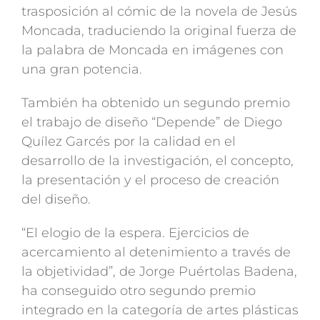
trasposición al cómic de la novela de Jesús
Moncada, traduciendo la original fuerza de
la palabra de Moncada en imágenes con
una gran potencia.
También ha obtenido un segundo premio
el trabajo de diseño “Depende” de Diego
Quílez Garcés por la calidad en el
desarrollo de la investigación, el concepto,
la presentación y el proceso de creación
del diseño.
“El elogio de la espera. Ejercicios de
acercamiento al detenimiento a través de
la objetividad”, de Jorge Puértolas Badena,
ha conseguido otro segundo premio
integrado en la categoría de artes plásticas