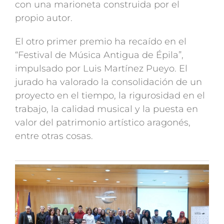
con una marioneta construida por el
propio autor.
El otro primer premio ha recaído en el
“Festival de Música Antigua de Épila”,
impulsado por Luis Martínez Pueyo. El
jurado ha valorado la consolidación de un
proyecto en el tiempo, la rigurosidad en el
trabajo, la calidad musical y la puesta en
valor del patrimonio artístico aragonés,
entre otras cosas.