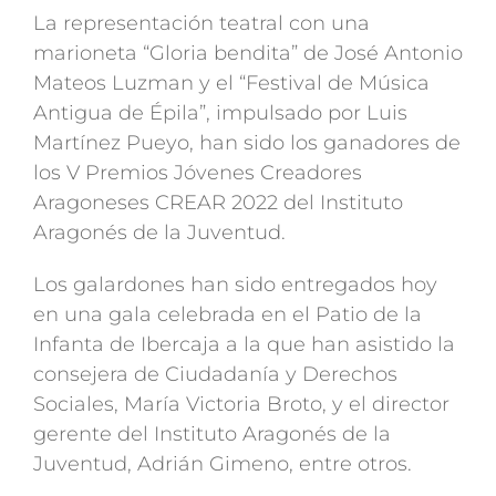
La representación teatral con una
marioneta “Gloria bendita” de José Antonio
Mateos Luzman y el “Festival de Música
Antigua de Épila”, impulsado por Luis
Martínez Pueyo, han sido los ganadores de
los V Premios Jóvenes Creadores
Aragoneses CREAR 2022 del Instituto
Aragonés de la Juventud.
Los galardones han sido entregados hoy
en una gala celebrada en el Patio de la
Infanta de Ibercaja a la que han asistido la
consejera de Ciudadanía y Derechos
Sociales, María Victoria Broto, y el director
gerente del Instituto Aragonés de la
Juventud, Adrián Gimeno, entre otros.