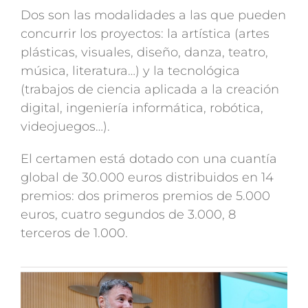
Dos son las modalidades a las que pueden
concurrir los proyectos: la artística (artes
plásticas, visuales, diseño, danza, teatro,
música, literatura…) y la tecnológica
(trabajos de ciencia aplicada a la creación
digital, ingeniería informática, robótica,
videojuegos…).
El certamen está dotado con una cuantía
global de 30.000 euros distribuidos en 14
premios: dos primeros premios de 5.000
euros, cuatro segundos de 3.000, 8
terceros de 1.000.