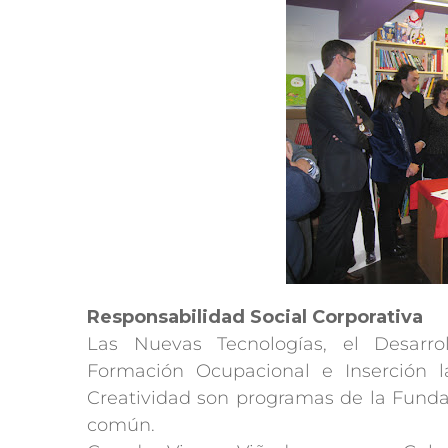
Responsabilidad Social Corporativa
Las Nuevas Tecnologías, el Desarrol
Formación Ocupacional e Inserción l
Creatividad son programas de la Funda
común.