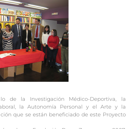
lo de la Investigación Médico-Deportiva, la
aboral, la Autonomía Personal y el Arte y la
ción que se están beneficiado de este Proyecto