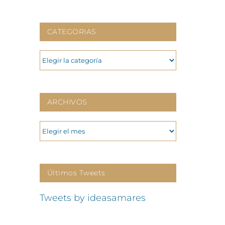
CATEGORIAS
CATEGORIAS
ARCHIVOS
ARCHIVOS
Últimos Tweets
Tweets by ideasamares