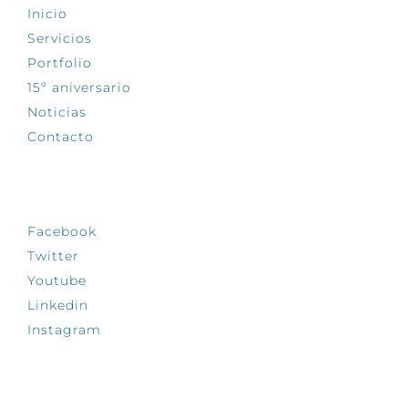
Inicio
Servicios
Portfolio
15º aniversario
Noticias
Contacto
SÍGUENOS
Facebook
Twitter
Youtube
Linkedin
Instagram