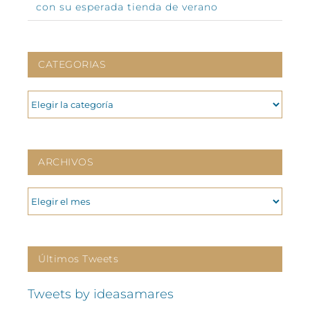
con su esperada tienda de verano
CATEGORIAS
CATEGORIAS
ARCHIVOS
ARCHIVOS
Últimos Tweets
Tweets by ideasamares