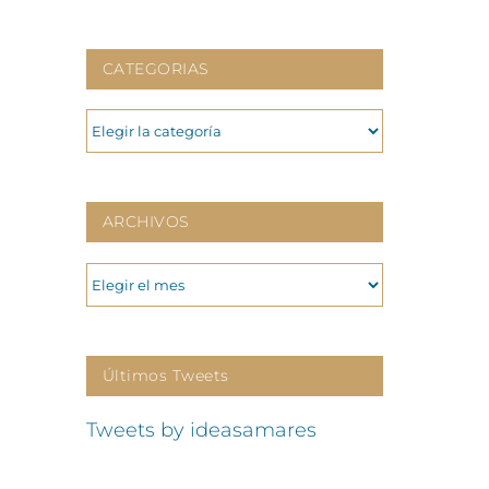
CATEGORIAS
CATEGORIAS
ARCHIVOS
ARCHIVOS
Últimos Tweets
Tweets by ideasamares