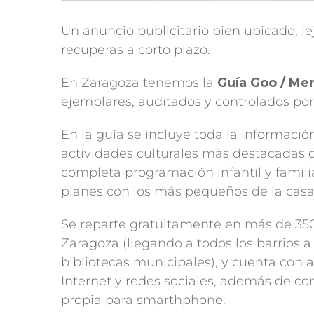
Un anuncio publicitario bien ubicado, le
recuperas a corto plazo.
En Zaragoza tenemos la
Guía Goo / Me
ejemplares, auditados y controlados por
En la guía se incluye toda la informació
actividades culturales más destacadas 
completa programación infantil y famili
planes con los más pequeños de la casa
Se reparte gratuitamente en más de 35
Zaragoza (llegando a todos los barrios a 
bibliotecas municipales), y cuenta con a
Internet y redes sociales, además de co
propia para smarthphone.