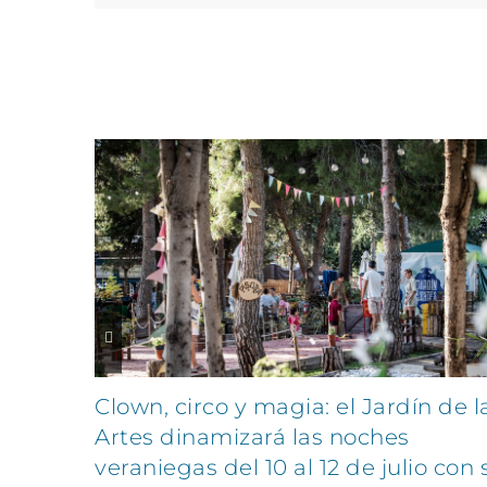
Artículos relacionados
Clown, circo y magia: el Jardín de l
Artes dinamizará las noches
veraniegas del 10 al 12 de julio con 