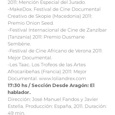
2011: Mención Especial del Jurado.
-MakeDox. Festival de Cine Documental
Creativo de Skopie (Macedonia) 2011:
Premio Onion Seed.
-Festival Internacional de Cine de Zanzíbar
(Tanzania) 2011: Premio Ousmane
Sembène.
-Festival de Cine Africano de Verona 2011:
Mejor Documental.
-Les Taac. Los Trofeos de las Artes
Afrocaribeñas (Francia) 2011: Mejor
Documental. www.loliandrex.com
17:30 hs / Sección Desde Aragón: El
hablador.
Dirección: José Manuel Fandos y Javier
Estella. Producción: España, 2011. Duración:
49 min.