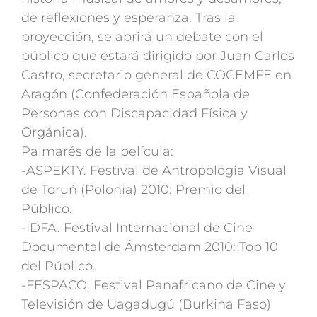
de reflexiones y esperanza. Tras la
proyección, se abrirá un debate con el
público que estará dirigido por Juan Carlos
Castro, secretario general de COCEMFE en
Aragón (Confederación Española de
Personas con Discapacidad Física y
Orgánica).
Palmarés de la película:
-ASPEKTY. Festival de Antropología Visual
de Toruń (Polonia) 2010: Premio del
Público.
-IDFA. Festival Internacional de Cine
Documental de Ámsterdam 2010: Top 10
del Público.
-FESPACO. Festival Panafricano de Cine y
Televisión de Uagadugú (Burkina Faso)