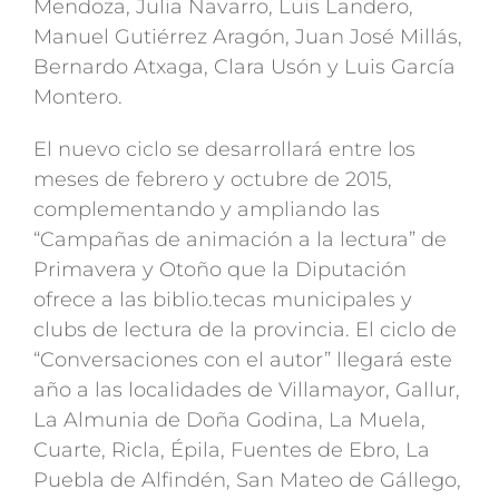
Mendoza, Julia Navarro, Luis Landero,
Manuel Gutiérrez Aragón, Juan José Millás,
Bernardo Atxaga, Clara Usón y Luis García
Montero.
El nuevo ciclo se desarrollará entre los
meses de febrero y octubre de 2015,
complementando y ampliando las
“Campañas de animación a la lectura” de
Primavera y Otoño que la Diputación
ofrece a las biblio.tecas municipales y
clubs de lectura de la provincia. El ciclo de
“Conversaciones con el autor” llegará este
año a las localidades de Villamayor, Gallur,
La Almunia de Doña Godina, La Muela,
Cuarte, Ricla, Épila, Fuentes de Ebro, La
Puebla de Alfindén, San Mateo de Gállego,