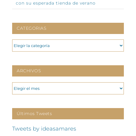
con su esperada tienda de verano
CATEGORIAS
CATEGORIAS
ARCHIVOS
ARCHIVOS
Últimos Tweets
Tweets by ideasamares