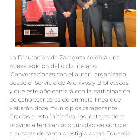
La Diputación de Zaragoza celebra una
nueva edición del ciclo literario
‘Conversaciones con el autor’, organizado
desde el Servicio de Archivos y Bibliotecas,
y que este año contará con la participación
de ocho escritores de primera línea que
visitarán doce municipios zaragozanos.
Gracias a esta iniciativa, los lectores de la
provincia tendrán oportunidad de conocer
a autores de tanto prestigio como Eduardo