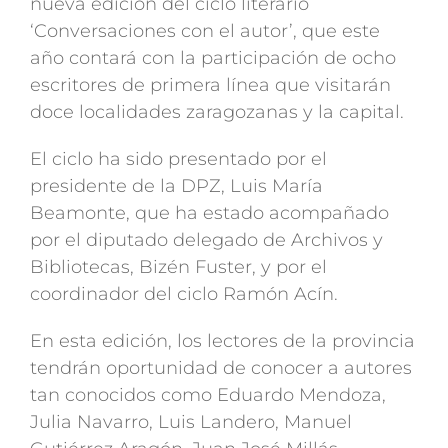
nueva edición del ciclo literario
‘Conversaciones con el autor’, que este
año contará con la participación de ocho
escritores de primera línea que visitarán
doce localidades zaragozanas y la capital.
El ciclo ha sido presentado por el
presidente de la DPZ, Luis María
Beamonte, que ha estado acompañado
por el diputado delegado de Archivos y
Bibliotecas, Bizén Fuster, y por el
coordinador del ciclo Ramón Acín.
En esta edición, los lectores de la provincia
tendrán oportunidad de conocer a autores
tan conocidos como Eduardo Mendoza,
Julia Navarro, Luis Landero, Manuel