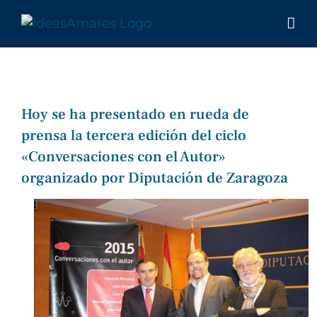
Saltar
al
contenido
Hoy se ha presentado en rueda de
prensa la tercera edición del ciclo
«Conversaciones con el Autor»
organizado por Diputación de Zaragoza