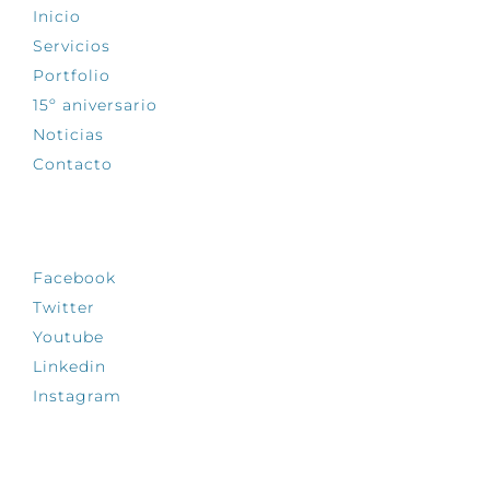
Inicio
Servicios
Portfolio
15º aniversario
Noticias
Contacto
SÍGUENOS
Facebook
Twitter
Youtube
Linkedin
Instagram