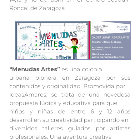
Roncal de Zaragoza
“Menudas Artes”
es una colonia
urbana pionera en Zaragoza por sus
contenidos y originalidad. Promovida por
IdeasAmares, se trata de una novedosa
propuesta lúdica y educativa para que
niños y niñas de entre 6 y 12 años
desarrollen su creatividad participando en
divertidos talleres guiados por artistas
profesionales. Una aventura creativa