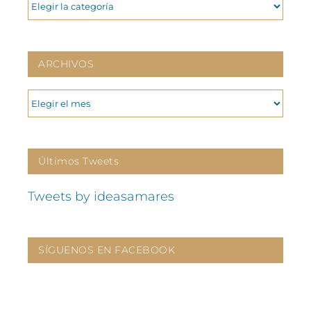
CATEGORIAS
ARCHIVOS
ARCHIVOS
Últimos Tweets
Tweets by ideasamares
SÍGUENOS EN FACEBOOK