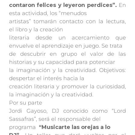
contaron felices y leyeron perdices”.
En
esta actividad, los “menudos
artistas” tomarán contacto con la lectura,
el libro y la creación
literaria desde un acercamiento que
envuelve el aprendizaje en juego. Se trata
de descubrir en grupo el valor de las
historias y su capacidad para potenciar
la imaginación y la creatividad. Objetivos:
despertar el interés hacia la
creación literaria y promover la curiosidad,
la imaginación y la creatividad.
Por su parte
Jordi Gayoso, DJ conocido como “Lord
Sassafras”, será el responsable del
programa
“Musicarte las orejas a lo