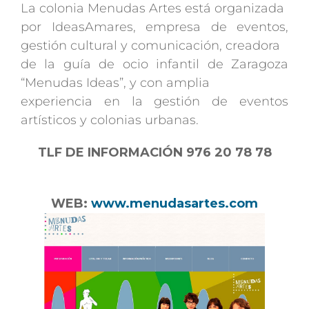
La colonia Menudas Artes está organizada
por IdeasAmares, empresa de eventos,
gestión cultural y comunicación, creadora
de la guía de ocio infantil de Zaragoza
“Menudas Ideas”, y con amplia
experiencia en la gestión de eventos
artísticos y colonias urbanas.
TLF DE INFORMACIÓN 976 20 78 78
WEB:
www.menudasartes.com