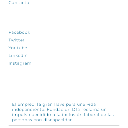
Contacto
SÍGUENOS
Facebook
Twitter
Youtube
Linkedin
Instagram
INFÓRMATE
El empleo, la gran llave para una vida
independiente: Fundación Dfa reclama un
impulso decidido a la inclusión laboral de las
personas con discapacidad