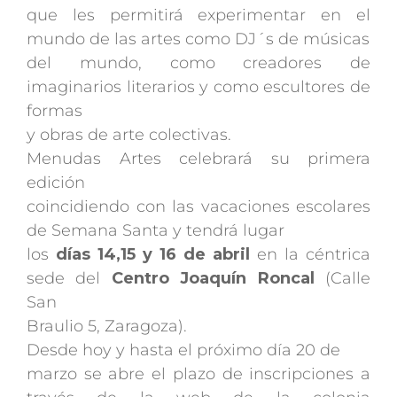
que les permitirá experimentar en el
mundo de las artes como DJ´s de músicas
del mundo, como creadores de
imaginarios literarios y como escultores de
formas
y obras de arte colectivas.
Menudas Artes celebrará su primera
edición
coincidiendo con las vacaciones escolares
de Semana Santa y tendrá lugar
los
días 14,15 y 16 de abril
en la céntrica
sede del
Centro Joaquín Roncal
(Calle
San
Braulio 5, Zaragoza).
Desde hoy y hasta el próximo día 20 de
marzo se abre el plazo de inscripciones a