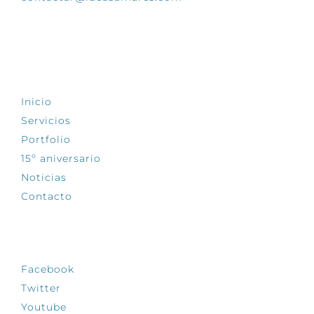
EXPLORA
Inicio
Servicios
Portfolio
15º aniversario
Noticias
Contacto
SÍGUENOS
Facebook
Twitter
Youtube