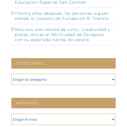
Educación Especial San Germán
Treinta años después, las personas siguen
siendo el corazón de Fundación El Tranvía
Mos nos une llenará de color, creatividad y
piezas únicas el NH Ciudad de Zaragoza
con su esperada tienda de verano
CATEGORIAS
CATEGORIAS
ARCHIVOS
ARCHIVOS