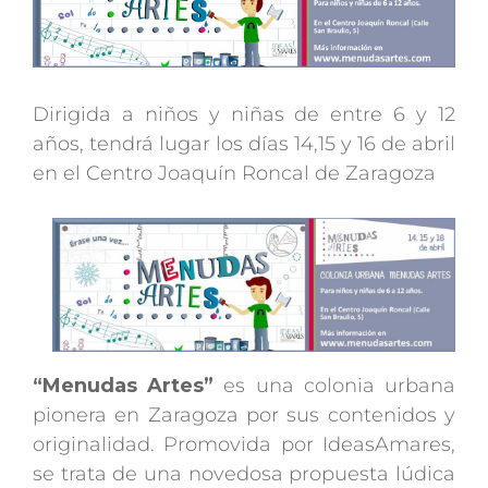
grande
Dirigida a niños y niñas de entre 6 y 12
años, tendrá lugar los días 14,15 y 16 de abril
en el Centro Joaquín Roncal de Zaragoza
“Menudas Artes”
es una colonia urbana
pionera en Zaragoza por sus contenidos y
originalidad. Promovida por IdeasAmares,
se trata de una novedosa propuesta lúdica