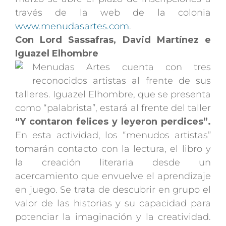
través de la web de la colonia
www.menudasartes.com
.
Con Lord Sassafras, David Martínez e
Iguazel Elhombre
Menudas Artes cuenta con tres
reconocidos artistas al frente de sus
talleres. Iguazel Elhombre, que se presenta
como “palabrista”, estará al frente del taller
“Y contaron felices y leyeron perdices”.
En esta actividad, los “menudos artistas”
tomarán contacto con la lectura, el libro y
la creación literaria desde un
acercamiento que envuelve el aprendizaje
en juego. Se trata de descubrir en grupo el
valor de las historias y su capacidad para
potenciar la imaginación y la creatividad.