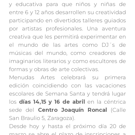
y educativa para que niños y niñas de
entre 6 y 12 años desarrollen su creatividad
participando en divertidos talleres guiados
por artistas profesionales. Una aventura
creativa que les permitirá experimentar en
el mundo de las artes como DJ´s de
músicas del mundo, como creadores de
imaginarios literarios y como escultores de
formas y obras de arte colectivas.
Menudas Artes celebrará su primera
edición coincidiendo con las vacaciones
escolares de Semana Santa y tendrá lugar
los
días 14,15 y 16 de abril
en la céntrica
sede del
Centro Joaquín Roncal
(Calle
San Braulio 5, Zaragoza).
Desde hoy y hasta el próximo día 20 de
marzo se abre el plazo de inscripciones a