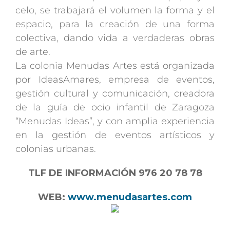
celo, se trabajará el volumen la forma y el
espacio, para la creación de una forma
colectiva, dando vida a verdaderas obras
de arte.
La colonia Menudas Artes está organizada
por IdeasAmares, empresa de eventos,
gestión cultural y comunicación, creadora
de la guía de ocio infantil de Zaragoza
“Menudas Ideas”, y con amplia experiencia
en la gestión de eventos artísticos y
colonias urbanas.
TLF DE INFORMACIÓN 976 20 78 78
WEB:
www.menudasartes.com