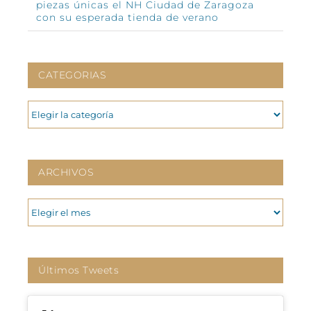
piezas únicas el NH Ciudad de Zaragoza
con su esperada tienda de verano
CATEGORIAS
CATEGORIAS
ARCHIVOS
ARCHIVOS
Últimos Tweets