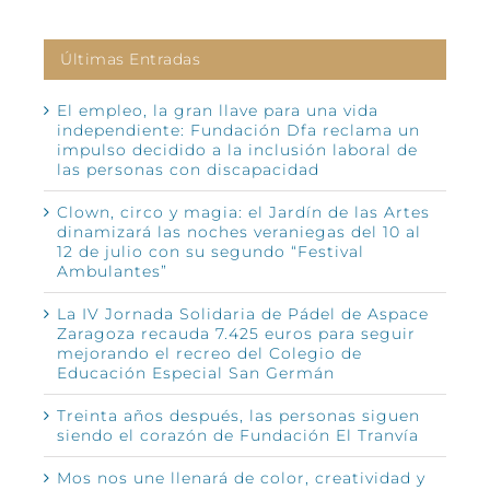
Últimas Entradas
El empleo, la gran llave para una vida
independiente: Fundación Dfa reclama un
impulso decidido a la inclusión laboral de
las personas con discapacidad
Clown, circo y magia: el Jardín de las Artes
dinamizará las noches veraniegas del 10 al
12 de julio con su segundo “Festival
Ambulantes”
La IV Jornada Solidaria de Pádel de Aspace
Zaragoza recauda 7.425 euros para seguir
mejorando el recreo del Colegio de
Educación Especial San Germán
Treinta años después, las personas siguen
siendo el corazón de Fundación El Tranvía
Mos nos une llenará de color, creatividad y