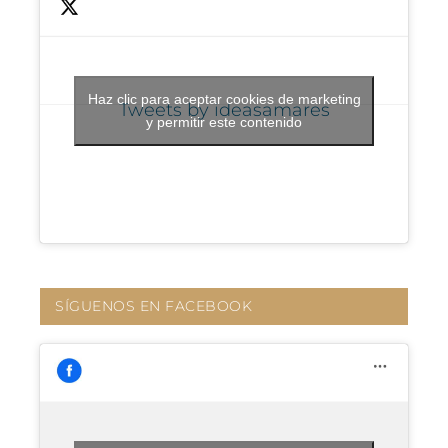
Haz clic para aceptar cookies de marketing
Tweets by ideasamares
y permitir este contenido
SÍGUENOS EN FACEBOOK