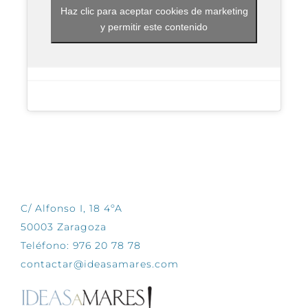
Haz clic para aceptar cookies de marketing
y permitir este contenido
CONTÁCTANOS
C/ Alfonso I, 18 4ºA
50003 Zaragoza
Teléfono: 976 20 78 78
contactar@ideasamares.com