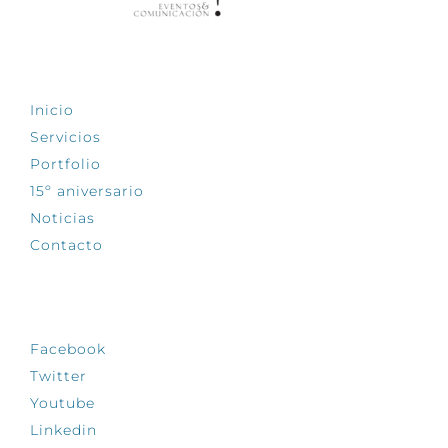
EXPLORA
Inicio
Servicios
Portfolio
15º aniversario
Noticias
Contacto
SÍGUENOS
Facebook
Twitter
Youtube
Linkedin