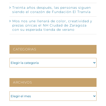
Treinta años después, las personas siguen
siendo el corazón de Fundación El Tranvía
Mos nos une llenará de color, creatividad y
piezas únicas el NH Ciudad de Zaragoza
con su esperada tienda de verano
CATEGORIAS
CATEGORIAS
ARCHIVOS
ARCHIVOS