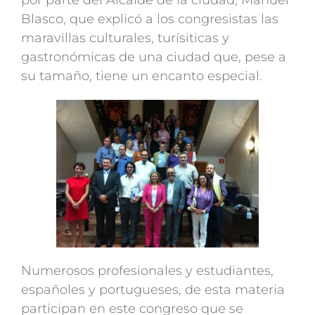
Blasco, que explicó a los congresistas las
maravillas culturales, turísiticas y
gastronómicas de una ciudad que, pese a
su tamaño, tiene un encanto especial.
Numerosos profesionales y estudiantes,
españoles y portugueses, de esta materia
participan en este congreso que se