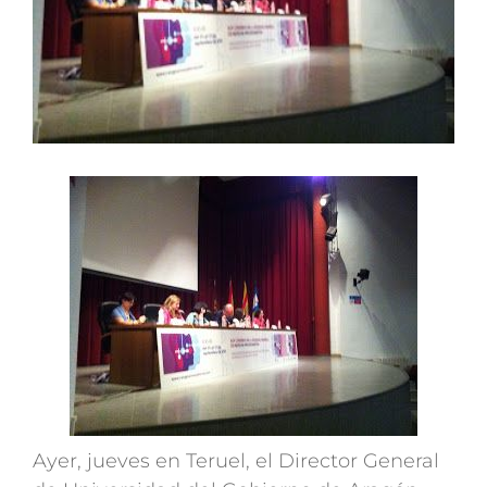
Ayer, jueves en Teruel, el Director General