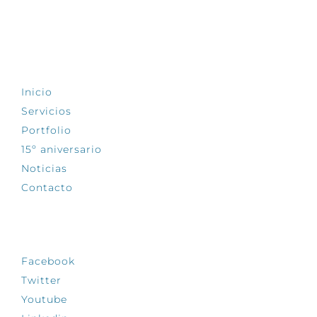
EXPLORA
Inicio
Servicios
Portfolio
15º aniversario
Noticias
Contacto
SÍGUENOS
Facebook
Twitter
Youtube