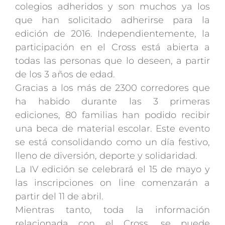
colegios adheridos y son muchos ya los
que han solicitado adherirse para la
edición de 2016. Independientemente, la
participación en el Cross está abierta a
todas las personas que lo deseen, a partir
de los 3 años de edad.
Gracias a los más de 2300 corredores que
ha habido durante las 3 primeras
ediciones, 80 familias han podido recibir
una beca de material escolar. Este evento
se está consolidando como un día festivo,
lleno de diversión, deporte y solidaridad.
La IV edición se celebrará el 15 de mayo y
las inscripciones on line comenzarán a
partir del 11 de abril.
Mientras tanto, toda la información
relacionada con el Cross, se puede