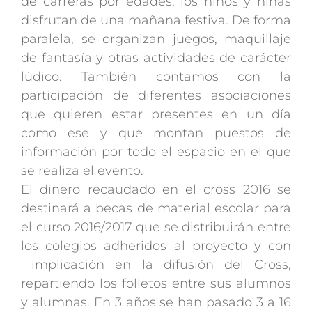
de carreras por edades, los niños y niñas
disfrutan de una mañana festiva. De forma
paralela, se organizan juegos, maquillaje
de fantasía y otras actividades de carácter
lúdico. También contamos con la
participación de diferentes asociaciones
que quieren estar presentes en un día
como ese y que montan puestos de
información por todo el espacio en el que
se realiza el evento.
El dinero recaudado en el cross 2016 se
destinará a becas de material escolar para
el curso 2016/2017 que se distribuirán entre
los colegios adheridos al proyecto y con
implicación en la difusión del Cross,
repartiendo los folletos entre sus alumnos
y alumnas. En 3 años se han pasado 3 a 16