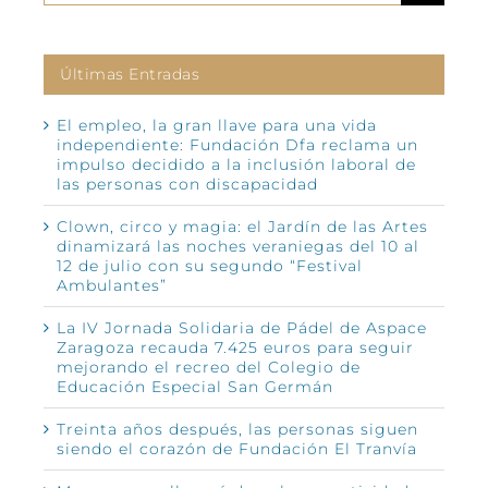
Últimas Entradas
El empleo, la gran llave para una vida
independiente: Fundación Dfa reclama un
impulso decidido a la inclusión laboral de
las personas con discapacidad
Clown, circo y magia: el Jardín de las Artes
dinamizará las noches veraniegas del 10 al
12 de julio con su segundo “Festival
Ambulantes”
La IV Jornada Solidaria de Pádel de Aspace
Zaragoza recauda 7.425 euros para seguir
mejorando el recreo del Colegio de
Educación Especial San Germán
Treinta años después, las personas siguen
siendo el corazón de Fundación El Tranvía