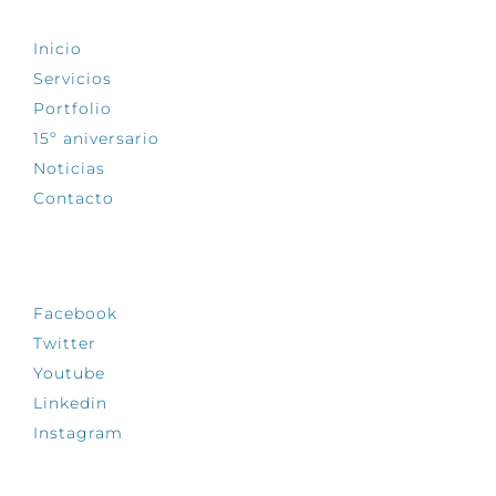
Inicio
Servicios
Portfolio
15º aniversario
Noticias
Contacto
SÍGUENOS
Facebook
Twitter
Youtube
Linkedin
Instagram