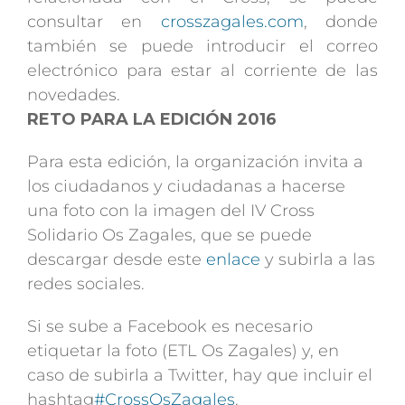
consultar en
crosszagales.com
, donde
también se puede introducir el correo
electrónico para estar al corriente de las
novedades.
RETO PARA LA EDICIÓN 2016
Para esta edición, la organización invita a
los ciudadanos y ciudadanas a hacerse
una foto con la imagen del IV Cross
Solidario Os Zagales, que se puede
descargar desde este
enlace
y subirla a las
redes sociales.
Si se sube a Facebook es necesario
etiquetar la foto (ETL Os Zagales) y, en
caso de subirla a Twitter, hay que incluir el
hashtag
‪#‎CrossOsZagales
.