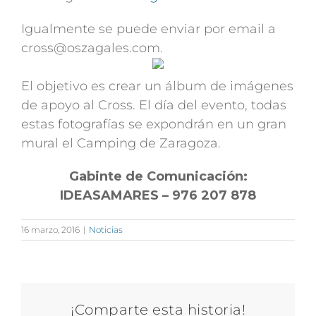
Igualmente se puede enviar por email a
cross@oszagales.com.
El objetivo es crear un álbum de imágenes
de apoyo al Cross. El día del evento, todas
estas fotografías se expondrán en un gran
mural el Camping de Zaragoza.
Gabinte de Comunicación:
IDEASAMARES – 976 207 878
16 marzo, 2016
|
Noticias
¡Comparte esta historia!