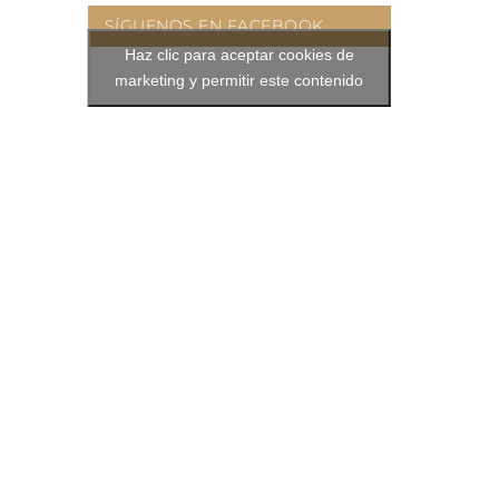
SÍGUENOS EN FACEBOOK
Haz clic para aceptar cookies de
marketing y permitir este contenido