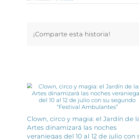
¡Comparte esta historia!
Artículos relacionados
Clown, circo y magia: el Jardín de l
Artes dinamizará las noches
veraniegas del 10 al 12 de julio con 