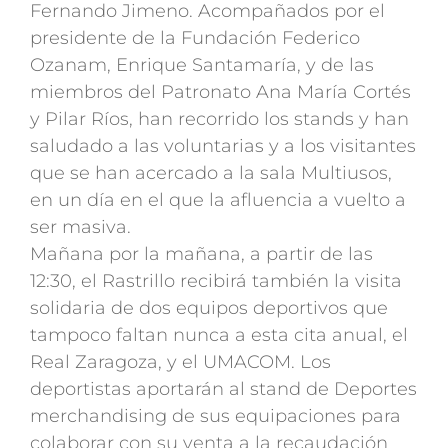
Fernando Jimeno. Acompañados por el
presidente de la Fundación Federico
Ozanam, Enrique Santamaría, y de las
miembros del Patronato Ana María Cortés
y Pilar Ríos, han recorrido los stands y han
saludado a las voluntarias y a los visitantes
que se han acercado a la sala Multiusos,
en un día en el que la afluencia a vuelto a
ser masiva.
Mañana por la mañana, a partir de las
12:30, el Rastrillo recibirá también la visita
solidaria de dos equipos deportivos que
tampoco faltan nunca a esta cita anual, el
Real Zaragoza, y el UMACOM. Los
deportistas aportarán al stand de Deportes
merchandising de sus equipaciones para
colaborar con su venta a la recaudación