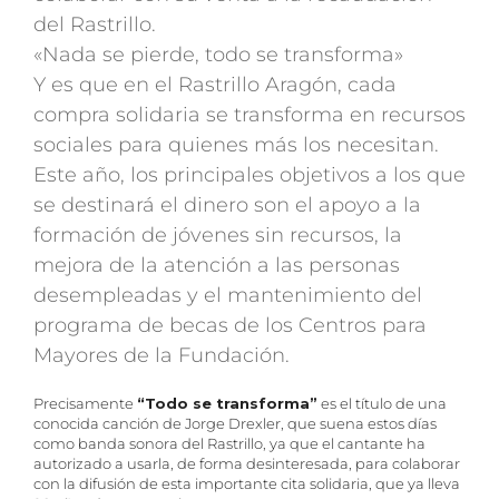
del Rastrillo.
«Nada se pierde, todo se transforma»
Y es que en el Rastrillo Aragón, cada
compra solidaria se transforma en recursos
sociales para quienes más los necesitan.
Este año, los principales objetivos a los que
se destinará el dinero son el apoyo a la
formación de jóvenes sin recursos, la
mejora de la atención a las personas
desempleadas y el mantenimiento del
programa de becas de los Centros para
Mayores de la Fundación.
Precisamente
“Todo se transforma”
es el título de una
conocida canción de Jorge Drexler, que suena estos días
como banda sonora del Rastrillo, ya que el cantante ha
autorizado a usarla, de forma desinteresada, para colaborar
con la difusión de esta importante cita solidaria, que ya lleva