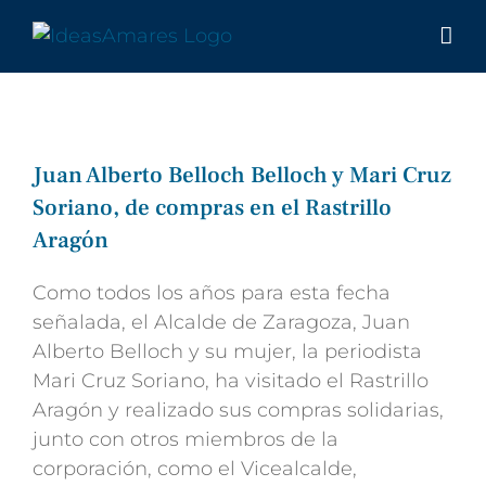
Saltar
al
contenido
Juan Alberto Belloch Belloch y Mari Cruz
Soriano, de compras en el Rastrillo
Aragón
Como todos los años para esta fecha
señalada, el Alcalde de Zaragoza, Juan
Alberto Belloch y su mujer, la periodista
Mari Cruz Soriano, ha visitado el Rastrillo
Aragón y realizado sus compras solidarias,
junto con otros miembros de la
corporación, como el Vicealcalde,