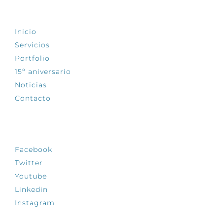
EXPLORA
Inicio
Servicios
Portfolio
15º aniversario
Noticias
Contacto
SÍGUENOS
Facebook
Twitter
Youtube
Linkedin
Instagram