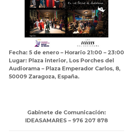
Fecha: 5 de enero – Horario 21:00 – 23:00
Lugar: Plaza interior, Los Porches del
Audiorama – Plaza Emperador Carlos, 8,
50009 Zaragoza, España.
Gabinete de Comunicación:
IDEASAMARES – 976 207 878