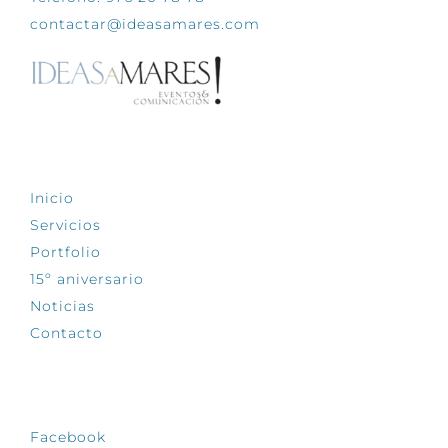
contactar@ideasamares.com
EXPLORA
Inicio
Servicios
Portfolio
15º aniversario
Noticias
Contacto
SÍGUENOS
Facebook