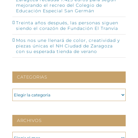
mejorando el recreo del Colegio de
Educación Especial San Germán
Treinta años después, las personas siguen
siendo el corazón de Fundación El Tranvía
Mos nos une llenará de color, creatividad y
piezas únicas el NH Ciudad de Zaragoza
con su esperada tienda de verano
CATEGORIAS
CATEGORIAS
ARCHIVOS
ARCHIVOS