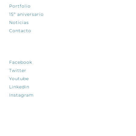
Portfolio
15º aniversario
Noticias
Contacto
SÍGUENOS
Facebook
Twitter
Youtube
Linkedin
Instagram
INFÓRMATE