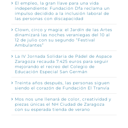
El empleo, la gran llave para una vida
independiente: Fundación Dfa reclama un
impulso decidido a la inclusión laboral de
las personas con discapacidad
Clown, circo y magia: el Jardín de las Artes
dinamizará las noches veraniegas del 10 al
12 de julio con su segundo “Festival
Ambulantes”
La IV Jornada Solidaria de Pádel de Aspace
Zaragoza recauda 7.425 euros para seguir
mejorando el recreo del Colegio de
Educación Especial San Germán
Treinta años después, las personas siguen
siendo el corazón de Fundación El Tranvía
Mos nos une llenará de color, creatividad y
piezas únicas el NH Ciudad de Zaragoza
con su esperada tienda de verano