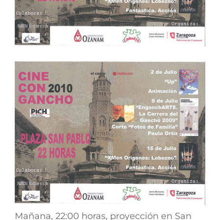
Mañana, 22:00 horas, proyección en San