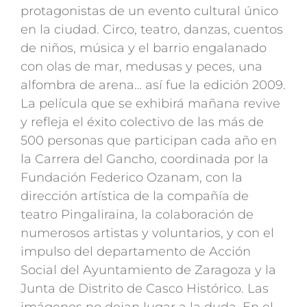
protagonistas de un evento cultural único
en la ciudad. Circo, teatro, danzas, cuentos
de niños, música y el barrio engalanado
con olas de mar, medusas y peces, una
alfombra de arena… así fue la edición 2009.
La película que se exhibirá mañana revive
y refleja el éxito colectivo de las más de
500 personas que participan cada año en
la Carrera del Gancho, coordinada por la
Fundación Federico Ozanam, con la
dirección artística de la compañía de
teatro Pingaliraina, la colaboración de
numerosos artistas y voluntarios, y con el
impulso del departamento de Acción
Social del Ayuntamiento de Zaragoza y la
Junta de Distrito de Casco Histórico. Las