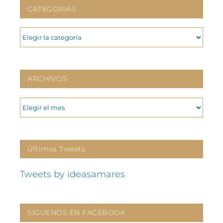
CATEGORIAS
CATEGORIAS
ARCHIVOS
ARCHIVOS
Últimos Tweets
Tweets by ideasamares
SÍGUENOS EN FACEBOOK