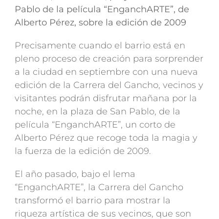
Pablo de la película “EnganchARTE”, de
Alberto Pérez, sobre la edición de 2009
Precisamente cuando el barrio está en
pleno proceso de creación para sorprender
a la ciudad en septiembre con una nueva
edición de la Carrera del Gancho, vecinos y
visitantes podrán disfrutar mañana por la
noche, en la plaza de San Pablo, de la
película “EnganchARTE”, un corto de
Alberto Pérez que recoge toda la magia y
la fuerza de la edición de 2009.
El año pasado, bajo el lema
“EnganchARTE”, la Carrera del Gancho
transformó el barrio para mostrar la
riqueza artística de sus vecinos, que son