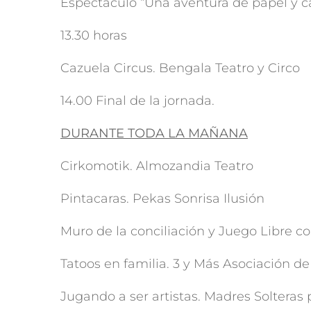
Espectáculo “Una aventura de papel y ca
13.30 horas
Cazuela Circus. Bengala Teatro y Circo
14.00 Final de la jornada.
DURANTE TODA LA MAÑANA
Cirkomotik. Almozandia Teatro
Pintacaras. Pekas Sonrisa Ilusión
Muro de la conciliación y Juego Libre c
Tatoos en familia. 3 y Más Asociación 
Jugando a ser artistas. Madres Solteras 