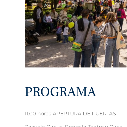
PROGRAMA
11.00 horas APERTURA DE PUERTAS