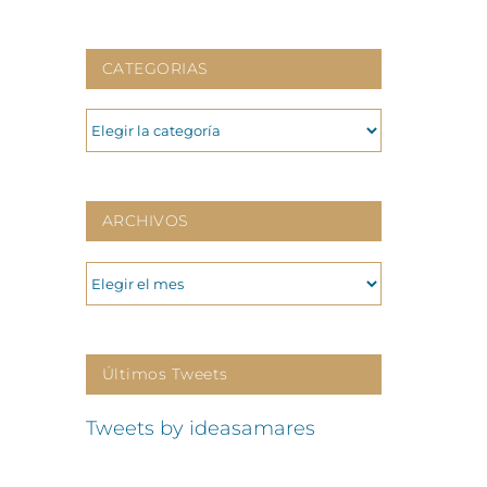
CATEGORIAS
CATEGORIAS
ARCHIVOS
ARCHIVOS
Últimos Tweets
Tweets by ideasamares