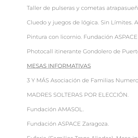
Taller de pulseras y cometas atrapasu
Cluedo y juegos de lógica. Sin Límites.
Pintura con licornio. Fundación ASPACE
Photocall itinerante Gondolero de Puer
MESAS INFORMATIVAS
3 Y MÁS Asociación de Familias Numero
MADRES SOLTERAS POR ELECCIÓN.
Fundación AMASOL.
Fundación ASPACE Zaragoza.