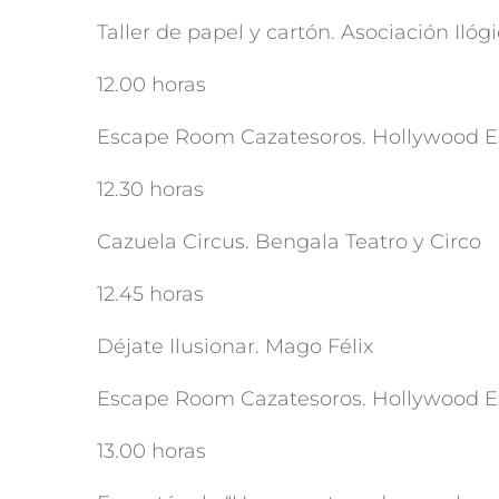
Taller de papel y cartón. Asociación Ilóg
12.00 horas
Escape Room Cazatesoros. Hollywood E
12.30 horas
Cazuela Circus. Bengala Teatro y Circo
12.45 horas
Déjate Ilusionar. Mago Félix
Escape Room Cazatesoros. Hollywood E
13.00 horas