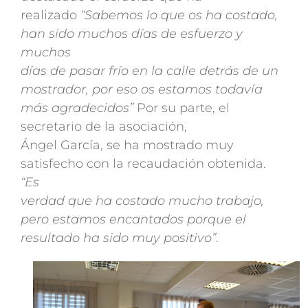
realizado
“Sabemos lo que os ha costado,
han sido muchos días de esfuerzo y
muchos
días de pasar frío en la calle detrás de un
mostrador, por eso os estamos todavía
más agradecidos”
Por su parte, el
secretario de la asociación,
Ángel García, se ha mostrado muy
satisfecho con la recaudación obtenida.
“Es
verdad que ha costado mucho trabajo,
pero estamos encantados porque el
resultado ha sido muy positivo”
.