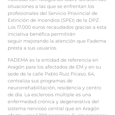
situaciones a las que se enfrentan los
profesionales del Servicio Provincial de
Extinción de Incendios (SPEI) de la DPZ.
Los 17.000 euros recaudados gracias a esta
iniciativa benéfica permitirán
seguir mejorando la atención que Fadema
presta a sus usuarios.
FADEMA es la entidad de referencia en
Aragón para los afectados de EM y en su
sede de la calle Pablo Ruiz Picaso, 64,
centraliza sus programas de
neurorrehabilitación, residencia y centro
de día. La esclerosis múltiple es una
enfermedad crónica y degenerativa del
sistema nervioso central que en Aragón