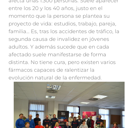
afecta unas 1.300 personas. Suele aparecer
entre los 20 y los 40 años, justo en el
momento que la persona se plantea su
proyecto de vida: estudios, trabajo, pareja,
familia… Es, tras los accidentes de tráfico, la
segunda causa de invalidez en jóvenes
adultos. Y además sucede que en cada
afectado suele manifestarse de forma
distinta. No tiene cura, pero existen varios
fármacos capaces de ralentizar la
evolución natural de la enfermedad.