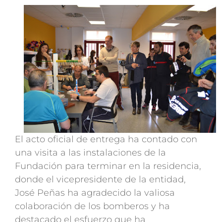
El acto oficial de entrega ha contado con
una visita a las instalaciones de la
Fundación para terminar en la residencia,
donde el vicepresidente de la entidad,
José Peñas ha agradecido la valiosa
colaboración de los bomberos y ha
destacado el esfuerzo que ha