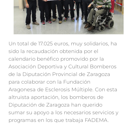
Un total de 17.025 euros, muy solidarios, ha
sido la recaudación obtenida por el
calendario benéfico promovido por la
Asociación Deportiva y Cultural Bomberos
de la Diputación Provincial de Zaragoza
para colaborar con la Fundación
Aragonesa de Esclerosis Múltiple. Con esta
altruista aportación, los bomberos de
Diputación de Zaragoza han querido
sumar su apoyo a los necesarios servicios y
programas en los que trabaja FADEMA.