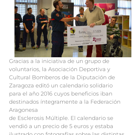
Gracias a la iniciativa de un grupo de
voluntarios, la Asociación Deportiva y
Cultural Bomberos de la Diputación de
Zaragoza editó un calendario solidario
para el año 2016 cuyos beneficios iban
destinados íntegramente a la Federación
Aragonesa
de Esclerosis Múltiple. El calendario se
vendió a un precio de 5 euros y estaba
ilustrado con fotografías sobre las distintas