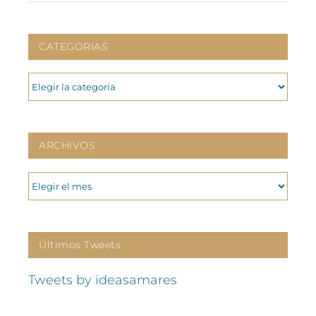
CATEGORIAS
CATEGORIAS
ARCHIVOS
ARCHIVOS
Últimos Tweets
Tweets by ideasamares