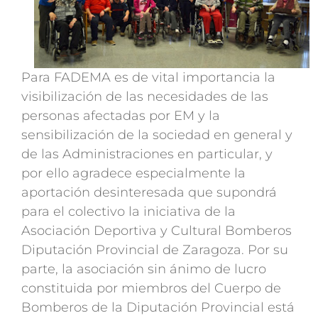
Para FADEMA es de vital importancia la
visibilización de las necesidades de las
personas afectadas por EM y la
sensibilización de la sociedad en general y
de las Administraciones en particular, y
por ello agradece especialmente la
aportación desinteresada que supondrá
para el colectivo la iniciativa de la
Asociación Deportiva y Cultural Bomberos
Diputación Provincial de Zaragoza. Por su
parte, la asociación sin ánimo de lucro
constituida por miembros del Cuerpo de
Bomberos de la Diputación Provincial está