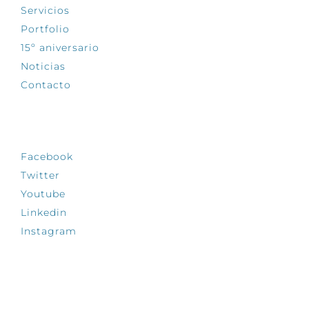
Servicios
Portfolio
15º aniversario
Noticias
Contacto
SÍGUENOS
Facebook
Twitter
Youtube
Linkedin
Instagram
INFÓRMATE