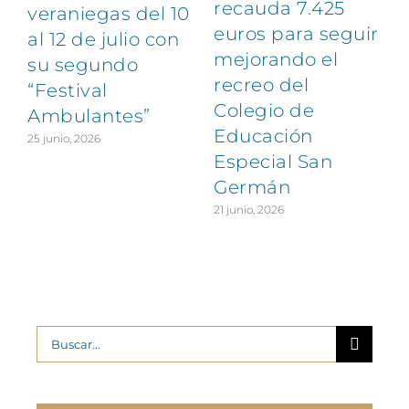
recauda 7.425
veraniegas del 10
euros para seguir
al 12 de julio con
mejorando el
su segundo
recreo del
“Festival
Colegio de
Ambulantes”
Educación
25 junio, 2026
Especial San
Germán
21 junio, 2026
Buscar: