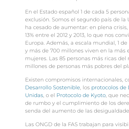
En el Estado español 1 de cada 5 person
exclusión. Somos el segundo país de la 
ha cesado de aumentar: en plena crisis
13% entre el 2012 y 2013, lo que nos con
Europa. Además, a escala mundial, 1 de
y más de 700 millones viven en la más 
mujeres. Las 85 personas más ricas del
millones de personas más pobres del pl
Existen compromisos internacionales, 
Desarrollo Sostenible
, los
protocolos d
Unidas
, o el
Protocolo de Kyoto
, que ne
de rumbo y el cumplimiento de los dere
senda del aumento de las desigualdades
Las ONGD de la FAS trabajan para visibil