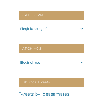
CATEGORIAS
CATEGORIAS
ARCHIVOS
ARCHIVOS
Últimos Tweets
Tweets by ideasamares