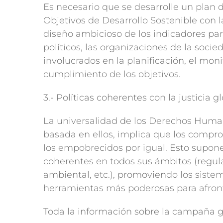
Es necesario que se desarrolle un plan
Objetivos de Desarrollo Sostenible con l
diseño ambicioso de los indicadores par
políticos, las organizaciones de la socie
involucrados en la planificación, el mon
cumplimiento de los objetivos.
3.- Políticas coherentes con la justicia g
La universalidad de los Derechos Human
basada en ellos, implica que los compro
los empobrecidos por igual. Esto supone
coherentes en todos sus ámbitos (regulac
ambiental, etc.), promoviendo los siste
herramientas más poderosas para afront
Toda la información sobre la campaña g