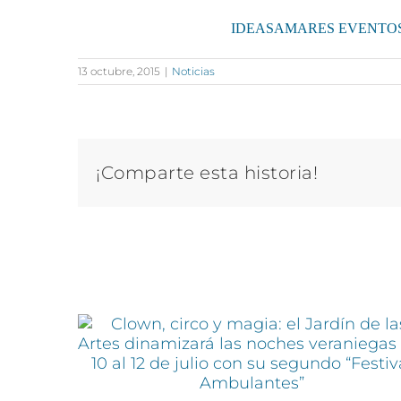
IDEASAMARES EVENTO
13 octubre, 2015
|
Noticias
¡Comparte esta historia!
Artículos relacionados