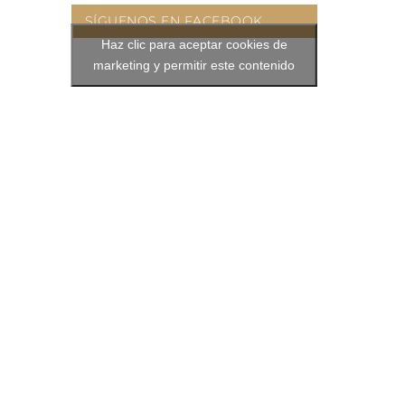
SÍGUENOS EN FACEBOOK
Haz clic para aceptar cookies de
marketing y permitir este contenido