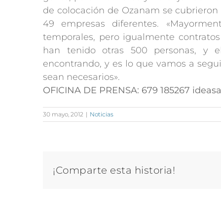
de colocación de Ozanam se cubrieron 5
49 empresas diferentes. «Mayormente
temporales, pero igualmente contratos 
han tenido otras 500 personas, y e
encontrando, y es lo que vamos a segui
sean necesarios».
OFICINA DE PRENSA: 679 185267 ideas
30 mayo, 2012
|
Noticias
¡Comparte esta historia!